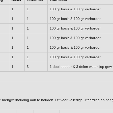
1
1
100 gr basis & 100 gr verharder
1
1
100 gr basis & 100 gr verharder
1
1
100 gr basis & 100 gr verharder
1
1
100 gr basis & 100 gr verharder
1
1
100 gr basis & 100 gr verharder
1
1
100 gr basis & 100 gr verharder
1
3
1 deel poeder & 3 delen water (op gewi
de mengverhouding aan te houden. Dit voor volledige uitharding en het