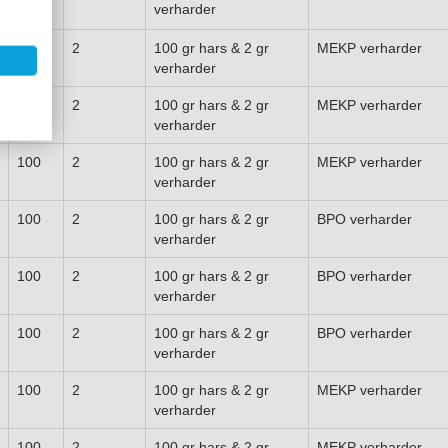
verharder
100
2
100 gr hars & 2 gr
MEKP verharder
verharder
100
2
100 gr hars & 2 gr
MEKP verharder
verharder
100
2
100 gr hars & 2 gr
MEKP verharder
verharder
100
2
100 gr hars & 2 gr
BPO verharder
verharder
100
2
100 gr hars & 2 gr
BPO verharder
verharder
100
2
100 gr hars & 2 gr
BPO verharder
verharder
100
2
100 gr hars & 2 gr
MEKP verharder
verharder
100
2
100 gr hars & 2 gr
MEKP verharder