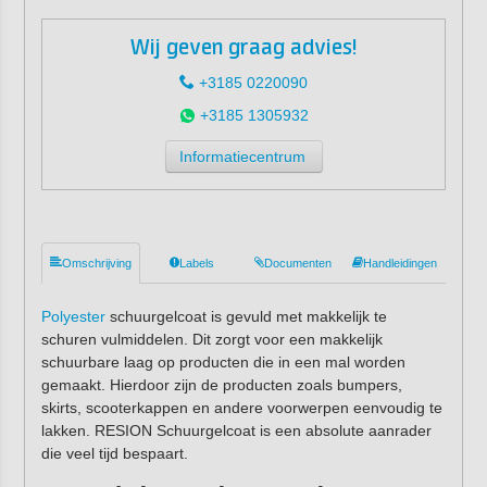
Wij geven graag advies!
+3185 0220090
+3185 1305932
Informatiecentrum
Omschrijving
Labels
Documenten
Handleidingen
Polyester
schuurgelcoat is gevuld met makkelijk te
schuren vulmiddelen. Dit zorgt voor een makkelijk
schuurbare laag op producten die in een mal worden
gemaakt. Hierdoor zijn de producten zoals bumpers,
skirts, scooterkappen en andere voorwerpen eenvoudig te
lakken. RESION Schuurgelcoat is een absolute aanrader
die veel tijd bespaart.