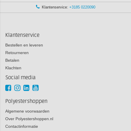
Klantenservice:
+3185 0220090
Klantenservice
Bestellen en leveren
Retourneren
Betalen
Klachten
Social media
Polyestershoppen
Algemene voorwaarden
Over Polyestershoppen.nl
Contactinformatie