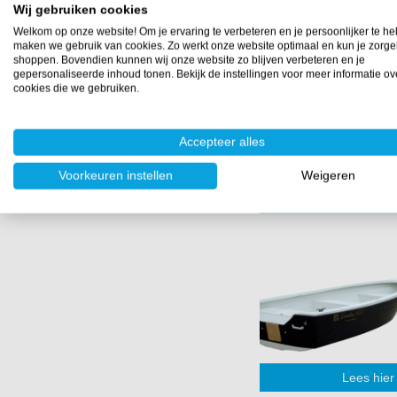
Wij gebruiken cookies
Welkom op onze website! Om je ervaring te verbeteren en je persoonlijker te he
maken we gebruik van cookies. Zo werkt onze website optimaal en kun je zorge
shoppen. Bovendien kunnen wij onze website zo blijven verbeteren en je
gepersonaliseerde inhoud tonen. Bekijk de instellingen voor meer informatie ov
cookies die we gebruiken.
Accepteer alles
Voorkeuren instellen
Weigeren
Beki
Lees hier 