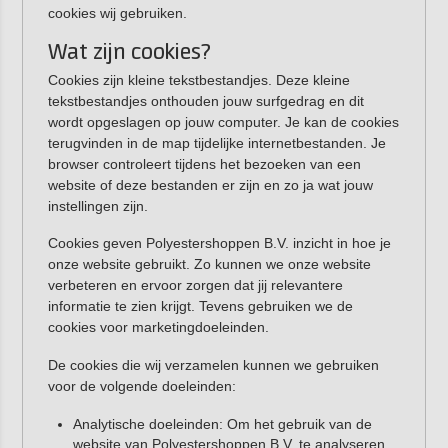
cookies wij gebruiken.
Wat zijn cookies?
Cookies zijn kleine tekstbestandjes. Deze kleine
tekstbestandjes onthouden jouw surfgedrag en dit
wordt opgeslagen op jouw computer. Je kan de cookies
terugvinden in de map tijdelijke internetbestanden. Je
browser controleert tijdens het bezoeken van een
website of deze bestanden er zijn en zo ja wat jouw
instellingen zijn.
Cookies geven Polyestershoppen B.V. inzicht in hoe je
onze website gebruikt. Zo kunnen we onze website
verbeteren en ervoor zorgen dat jij relevantere
informatie te zien krijgt. Tevens gebruiken we de
cookies voor marketingdoeleinden.
De cookies die wij verzamelen kunnen we gebruiken
voor de volgende doeleinden:
Analytische doeleinden: Om het gebruik van de
website van Polyestershoppen B.V. te analyseren