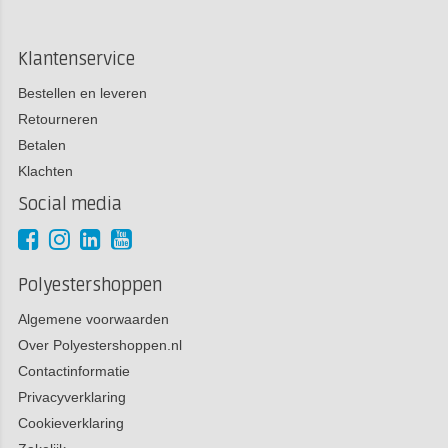
Klantenservice
Bestellen en leveren
Retourneren
Betalen
Klachten
Social media
Polyestershoppen
Algemene voorwaarden
Over Polyestershoppen.nl
Contactinformatie
Privacyverklaring
Cookieverklaring