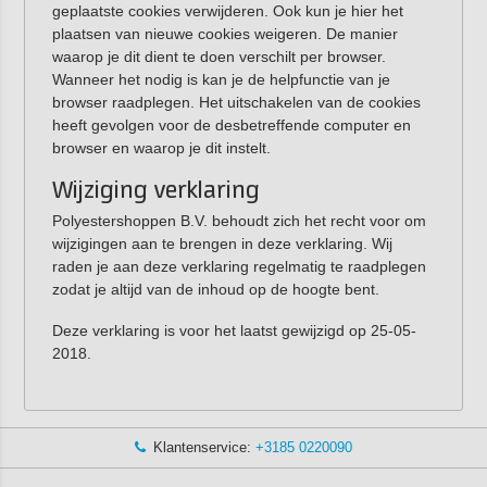
geplaatste cookies verwijderen. Ook kun je hier het
plaatsen van nieuwe cookies weigeren. De manier
waarop je dit dient te doen verschilt per browser.
Wanneer het nodig is kan je de helpfunctie van je
browser raadplegen. Het uitschakelen van de cookies
heeft gevolgen voor de desbetreffende computer en
browser en waarop je dit instelt.
Wijziging verklaring
Polyestershoppen B.V. behoudt zich het recht voor om
wijzigingen aan te brengen in deze verklaring. Wij
raden je aan deze verklaring regelmatig te raadplegen
zodat je altijd van de inhoud op de hoogte bent.
Deze verklaring is voor het laatst gewijzigd op 25-05-
2018.
Klantenservice:
+3185 0220090