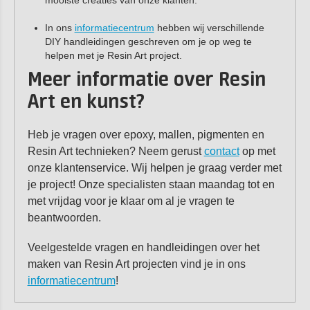
mooiste creaties van onze klanten.
In ons
informatiecentrum
hebben wij verschillende
DIY handleidingen geschreven om je op weg te
helpen met je Resin Art project.
Meer informatie over Resin
Art en kunst?
Heb je vragen over epoxy, mallen, pigmenten en
Resin Art technieken? Neem gerust
contact
op met
onze klantenservice. Wij helpen je graag verder met
je project! Onze specialisten staan maandag tot en
met vrijdag voor je klaar om al je vragen te
beantwoorden.
Veelgestelde vragen en handleidingen over het
maken van Resin Art projecten vind je in ons
informatiecentrum
!