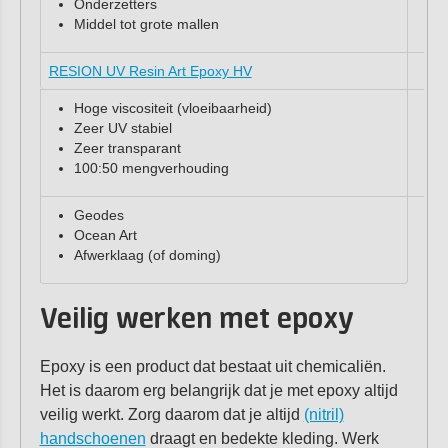
Onderzetters
Middel tot grote mallen
RESION UV Resin Art Epoxy HV
Hoge viscositeit (vloeibaarheid)
Zeer UV stabiel
Zeer transparant
100:50 mengverhouding
Geodes
Ocean Art
Afwerklaag (of doming)
Veilig werken met epoxy
Epoxy is een product dat bestaat uit chemicaliën.
Het is daarom erg belangrijk dat je met epoxy altijd
veilig werkt. Zorg daarom dat je altijd
(nitril)
handschoenen
draagt en bedekte kleding. Werk