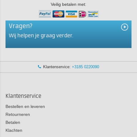
Veilig betalen met:
Vragen?
Wij helpen je graag verder.
Klantenservice:
+3185 0220090
Klantenservice
Bestellen en leveren
Retourneren
Betalen
Klachten