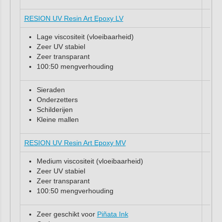
RESION UV Resin Art Epoxy LV
Lage viscositeit (vloeibaarheid)
Zeer UV stabiel
Zeer transparant
100:50 mengverhouding
Sieraden
Onderzetters
Schilderijen
Kleine mallen
RESION UV Resin Art Epoxy MV
Medium viscositeit (vloeibaarheid)
Zeer UV stabiel
Zeer transparant
100:50 mengverhouding
Zeer geschikt voor
Piñata Ink