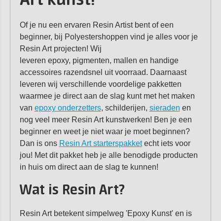
Art kunst!
Of je nu een ervaren Resin Artist bent of een
beginner, bij Polyestershoppen vind je alles voor je
Resin Art projecten! Wij
leveren epoxy, pigmenten, mallen en handige
accessoires razendsnel uit voorraad. Daarnaast
leveren wij verschillende voordelige pakketten
waarmee je direct aan de slag kunt met het maken
van
epoxy onderzetters
, schilderijen,
sieraden
en
nog veel meer Resin Art kunstwerken! Ben je een
beginner en weet je niet waar je moet beginnen?
Dan is ons
Resin Art starterspakket
echt iets voor
jou! Met dit pakket heb je alle benodigde producten
in huis om direct aan de slag te kunnen!
Wat is Resin Art?
Resin Art betekent simpelweg 'Epoxy Kunst' en is