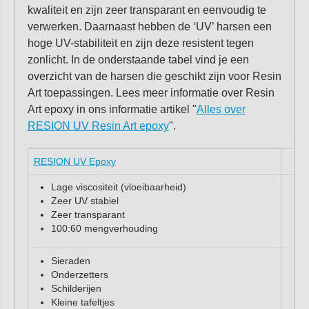
kwaliteit en zijn zeer transparant en eenvoudig te
verwerken. Daarnaast hebben de ‘UV’ harsen een
hoge UV-stabiliteit en zijn deze resistent tegen
zonlicht. In de onderstaande tabel vind je een
overzicht van de harsen die geschikt zijn voor Resin
Art toepassingen. Lees meer informatie over Resin
Art epoxy in ons informatie artikel "
Alles over
RESION UV Resin Art epoxy
".
RESION UV Epoxy
Lage viscositeit (vloeibaarheid)
Zeer UV stabiel
Zeer transparant
100:60 mengverhouding
Sieraden
Onderzetters
Schilderijen
Kleine tafeltjes