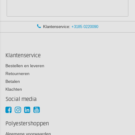
Klantenservice:
+3185 0220090
Klantenservice
Bestellen en leveren
Retourneren
Betalen
Klachten
Social media
Polyestershoppen
Algemene voorwaarden