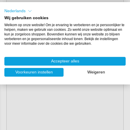
Nederlands
Wij gebruiken cookies
Welkom op onze website! Om je ervaring te verbeteren en je persoonlijker te
helpen, maken we gebruik van cookies. Zo werkt onze website optimaal en
kun je zorgeloos shoppen. Bovendien kunnen wij onze website zo blijven
verbeteren en je gepersonaliseerde inhoud tonen. Bekijk de instellingen
voor meer informatie over de cookies die we gebruiken.
Accepteer alles
Voorkeuren instellen
Weigeren