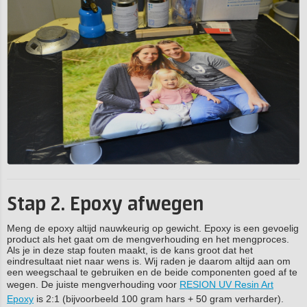
Stap 2. Epoxy afwegen
Meng de epoxy altijd nauwkeurig op gewicht. Epoxy is een gevoelig
product als het gaat om de mengverhouding en het mengproces.
Als je in deze stap fouten maakt, is de kans groot dat het
eindresultaat niet naar wens is. Wij raden je daarom altijd aan om
een weegschaal te gebruiken en de beide componenten goed af te
wegen. De juiste mengverhouding voor
RESION UV Resin Art
Epoxy
is 2:1 (bijvoorbeeld 100 gram hars + 50 gram verharder).