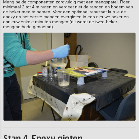
Meng beide componenten zorgvuldig met een mengspatel. Roer
minimaal 2 tot 4 minuten en vergeet niet de randen en bodem van
de beker mee te nemen. Voor een optimaal resultaat kun je de
epoxy na het eerste mengen overgieten in een nieuwe beker en
opnieuw enkele minuten mengen (dit wordt de twee-beker-
mengmethode genoemd).
Stap 4. Epoxy gieten