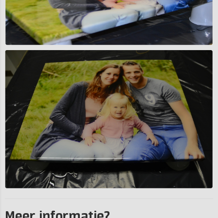
Meer informatie?