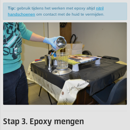
Tip:
gebruik tijdens het werken met epoxy altijd
nitril
handschoenen
om contact met de huid te vermijden.
Stap 3. Epoxy mengen