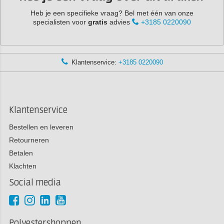
Heb je een specifieke vraag? Bel met één van onze
specialisten voor
gratis
advies
+3185 0220090
Klantenservice:
+3185 0220090
Klantenservice
Bestellen en leveren
Retourneren
Betalen
Klachten
Social media
Polyestershoppen