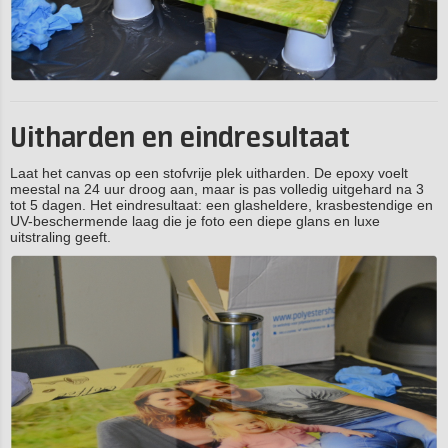
Uitharden en eindresultaat
Laat het canvas op een stofvrije plek uitharden. De epoxy voelt
meestal na 24 uur droog aan, maar is pas volledig uitgehard na 3
tot 5 dagen. Het eindresultaat: een glasheldere, krasbestendige en
UV-beschermende laag die je foto een diepe glans en luxe
uitstraling geeft.