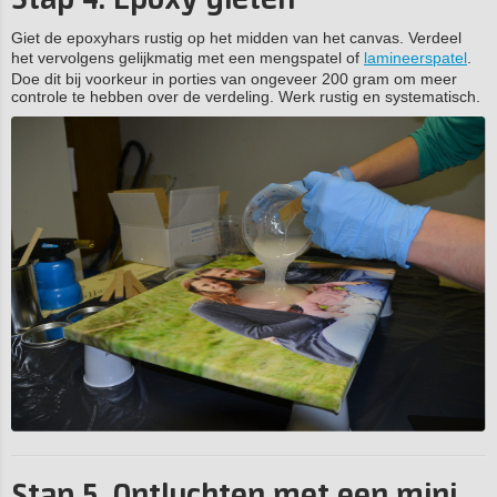
Giet de epoxyhars rustig op het midden van het canvas. Verdeel
het vervolgens gelijkmatig met een mengspatel of
lamineerspatel
.
Doe dit bij voorkeur in porties van ongeveer 200 gram om meer
controle te hebben over de verdeling. Werk rustig en systematisch.