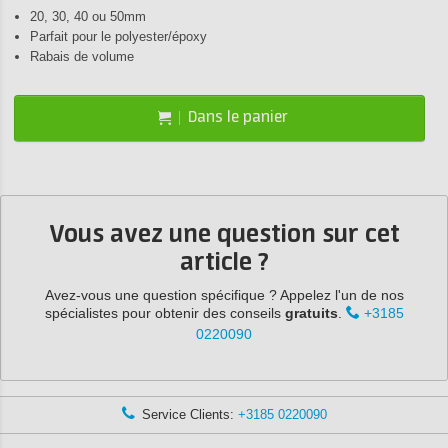
20, 30, 40 ou 50mm
Parfait pour le polyester/époxy
Rabais de volume
Dans le panier
Vous avez une question sur cet
article ?
Avez-vous une question spécifique ? Appelez l'un de nos
spécialistes pour obtenir des conseils
gratuits
.
+3185
0220090
Service Clients:
+3185 0220090