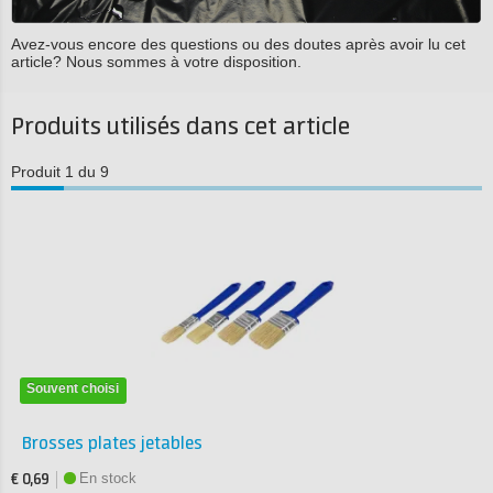
Avez-vous encore des questions ou des doutes après avoir lu cet
article? Nous sommes à votre disposition.
Produits utilisés dans cet article
Produit 1 du 9
Souvent choisi
Brosses plates jetables
En stock
€ 0,69