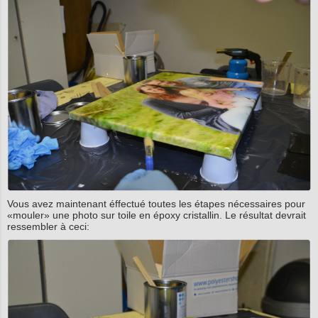
Vous avez maintenant éffectué toutes les étapes nécessaires pour
«mouler» une photo sur toile en époxy cristallin. Le résultat devrait
ressembler à ceci: