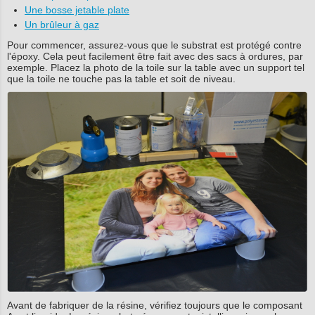
Une bosse jetable plate
Un brûleur à gaz
Pour commencer, assurez-vous que le substrat est protégé contre
l'époxy. Cela peut facilement être fait avec des sacs à ordures, par
exemple. Placez la photo de la toile sur la table avec un support tel
que la toile ne touche pas la table et soit de niveau.
Avant de fabriquer de la résine, vérifiez toujours que le composant