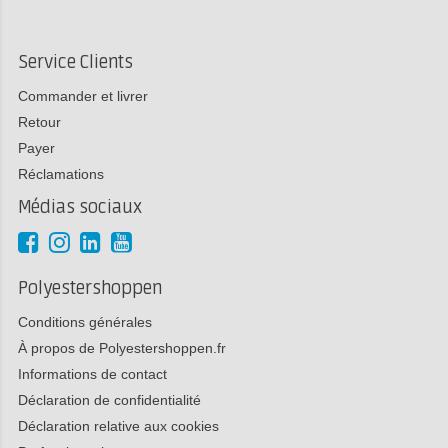
Service Clients
Commander et livrer
Retour
Payer
Réclamations
Médias sociaux
Polyestershoppen
Conditions générales
À propos de Polyestershoppen.fr
Informations de contact
Déclaration de confidentialité
Déclaration relative aux cookies