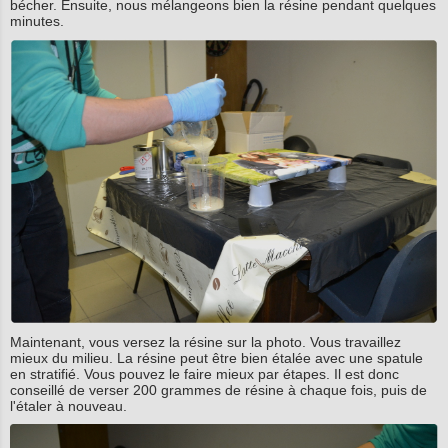
bécher. Ensuite, nous mélangeons bien la résine pendant quelques
minutes.
Maintenant, vous versez la résine sur la photo. Vous travaillez
mieux du milieu. La résine peut être bien étalée avec une spatule
en stratifié. Vous pouvez le faire mieux par étapes. Il est donc
conseillé de verser 200 grammes de résine à chaque fois, puis de
l'étaler à nouveau.