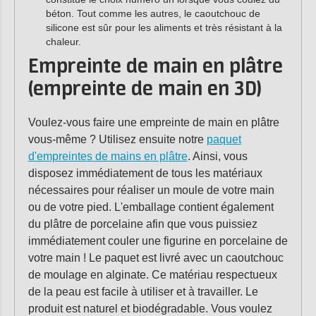
béton. Tout comme les autres, le caoutchouc de
silicone est sûr pour les aliments et très résistant à la
chaleur.
Empreinte de main en plâtre
(empreinte de main en 3D)
Voulez-vous faire une empreinte de main en plâtre
vous-même ? Utilisez ensuite notre
paquet
d'empreintes de mains en plâtre
. Ainsi, vous
disposez immédiatement de tous les matériaux
nécessaires pour réaliser un moule de votre main
ou de votre pied. L'emballage contient également
du plâtre de porcelaine afin que vous puissiez
immédiatement couler une figurine en porcelaine de
votre main ! Le paquet est livré avec un caoutchouc
de moulage en alginate. Ce matériau respectueux
de la peau est facile à utiliser et à travailler. Le
produit est naturel et biodégradable. Vous voulez