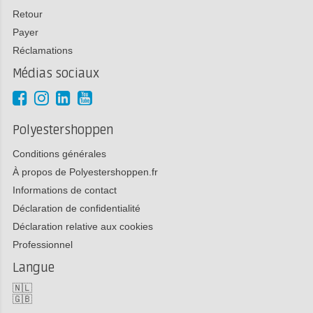
Retour
Payer
Réclamations
Médias sociaux
Polyestershoppen
Conditions générales
À propos de Polyestershoppen.fr
Informations de contact
Déclaration de confidentialité
Déclaration relative aux cookies
Professionnel
Langue
🇳🇱
🇬🇧