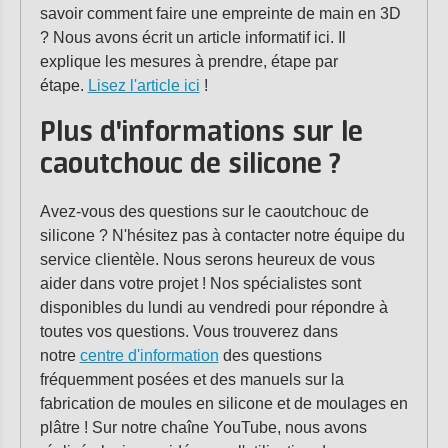
savoir comment faire une empreinte de main en 3D
? Nous avons écrit un article informatif ici. Il
explique les mesures à prendre, étape par
étape.
Lisez l'article ici
!
Plus d'informations sur le
caoutchouc de silicone ?
Avez-vous des questions sur le caoutchouc de
silicone ? N'hésitez pas à contacter notre équipe du
service clientèle. Nous serons heureux de vous
aider dans votre projet ! Nos spécialistes sont
disponibles du lundi au vendredi pour répondre à
toutes vos questions. Vous trouverez dans
notre
centre d'information
des questions
fréquemment posées et des manuels sur la
fabrication de moules en silicone et de moulages en
plâtre ! Sur notre chaîne YouTube, nous avons