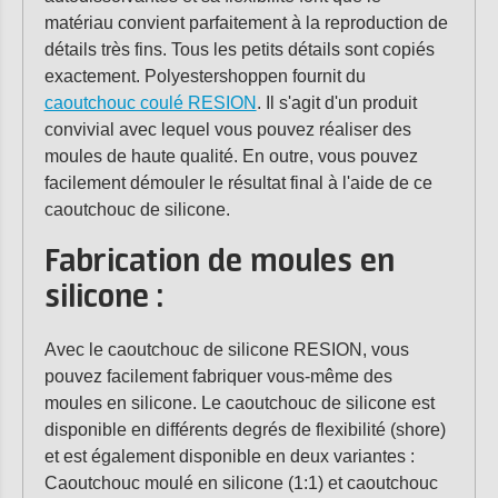
matériau convient parfaitement à la reproduction de
détails très fins. Tous les petits détails sont copiés
exactement. Polyestershoppen fournit du
caoutchouc coulé RESION
. Il s'agit d'un produit
convivial avec lequel vous pouvez réaliser des
moules de haute qualité. En outre, vous pouvez
facilement démouler le résultat final à l'aide de ce
caoutchouc de silicone.
Fabrication de moules en
silicone :
Avec le caoutchouc de silicone RESION, vous
pouvez facilement fabriquer vous-même des
moules en silicone. Le caoutchouc de silicone est
disponible en différents degrés de flexibilité (shore)
et est également disponible en deux variantes :
Caoutchouc moulé en silicone (1:1) et caoutchouc