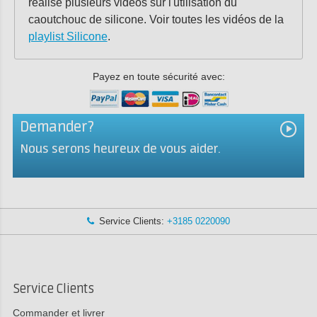
réalisé plusieurs vidéos sur l'utilisation du
caoutchouc de silicone. Voir toutes les vidéos de la
playlist Silicone
.
Payez en toute sécurité avec:
Demander?
Nous serons heureux de vous aider.
Service Clients:
+3185 0220090
Service Clients
Commander et livrer