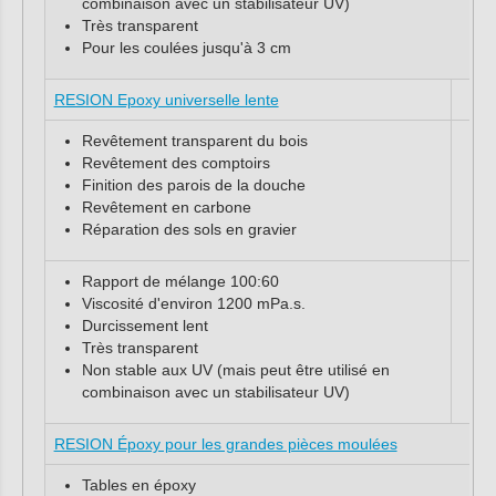
combinaison avec un stabilisateur UV)
Très transparent
Pour les coulées jusqu'à 3 cm
RESION Epoxy universelle lente
Revêtement transparent du bois
Revêtement des comptoirs
Finition des parois de la douche
Revêtement en carbone
Réparation des sols en gravier
Rapport de mélange 100:60
Viscosité d'environ 1200 mPa.s.
Durcissement lent
Très transparent
Non stable aux UV (mais peut être utilisé en
combinaison avec un stabilisateur UV)
RESION Époxy pour les grandes pièces moulées
Tables en époxy