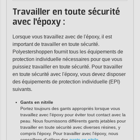
Travailler en toute sécurité
avec l'époxy :
Lorsque vous travaillez avec de l'époxy, il est
important de travailler en toute sécurité.
Polyestershoppen fournit tous les équipements de
protection individuelle nécessaires pour que vous
puissiez travailler en toute sécurité. Pour travailler
en toute sécurité avec l'époxy, vous devez disposer
des équipements de protection individuelle (EPI)
suivants.
Gants en nitrile
Portez toujours des gants appropriés lorsque vous
travaillez avec l'époxy pour éviter tout contact avec la
peau. Nous fournissons différents gants jetables pour
travailler en toute sécurité avec diverses résines, y
compris l'époxy. Pour travailler avec l'époxy, nous
conseillons d'utiliser des
gants en nitrile
.