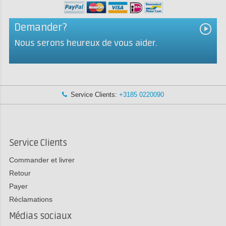
Demander?
Nous serons heureux de vous aider.
Service Clients:
+3185 0220090
Service Clients
Commander et livrer
Retour
Payer
Réclamations
Médias sociaux