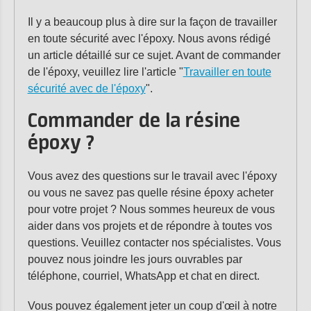
Il y a beaucoup plus à dire sur la façon de travailler
en toute sécurité avec l'époxy. Nous avons rédigé
un article détaillé sur ce sujet. Avant de commander
de l'époxy, veuillez lire l'article "
Travailler en toute
sécurité avec de l'époxy
".
Commander de la résine
époxy ?
Vous avez des questions sur le travail avec l'époxy
ou vous ne savez pas quelle résine époxy acheter
pour votre projet ? Nous sommes heureux de vous
aider dans vos projets et de répondre à toutes vos
questions. Veuillez contacter nos spécialistes. Vous
pouvez nous joindre les jours ouvrables par
téléphone, courriel, WhatsApp et chat en direct.
Vous pouvez également jeter un coup d'œil à notre