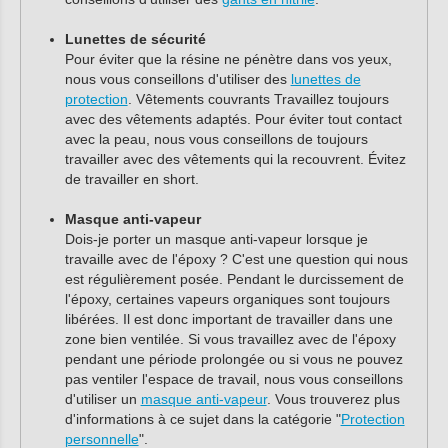
Lunettes de sécurité
Pour éviter que la résine ne pénètre dans vos yeux,
nous vous conseillons d'utiliser des
lunettes de
protection
. Vêtements couvrants Travaillez toujours
avec des vêtements adaptés. Pour éviter tout contact
avec la peau, nous vous conseillons de toujours
travailler avec des vêtements qui la recouvrent. Évitez
de travailler en short.
Masque anti-vapeur
Dois-je porter un masque anti-vapeur lorsque je
travaille avec de l'époxy ? C'est une question qui nous
est régulièrement posée. Pendant le durcissement de
l'époxy, certaines vapeurs organiques sont toujours
libérées. Il est donc important de travailler dans une
zone bien ventilée. Si vous travaillez avec de l'époxy
pendant une période prolongée ou si vous ne pouvez
pas ventiler l'espace de travail, nous vous conseillons
d'utiliser un
masque anti-vapeur
. Vous trouverez plus
d'informations à ce sujet dans la catégorie "
Protection
personnelle
".