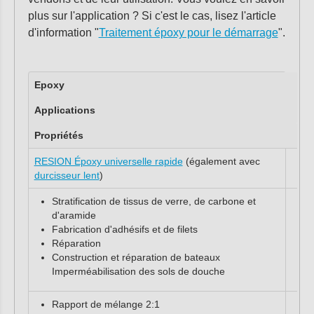
plus sur l'application ? Si c'est le cas, lisez l'article
d'information "
Traitement époxy pour le démarrage
".
Epoxy
Applications
Propriétés
RESION Époxy universelle rapide
(également avec
durcisseur lent
)
Stratification de tissus de verre, de carbone et
d'aramide
Fabrication d'adhésifs et de filets
Réparation
Construction et réparation de bateaux
Imperméabilisation des sols de douche
Rapport de mélange 2:1