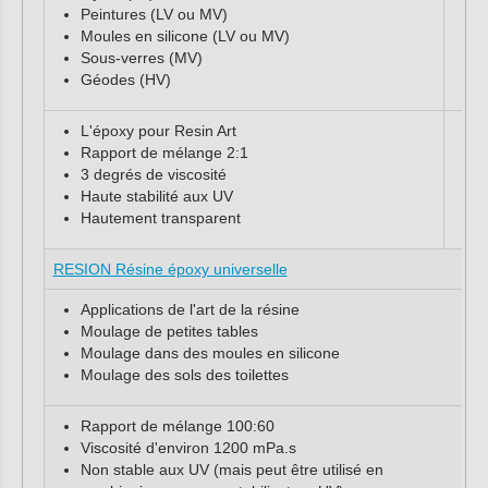
Peintures (LV ou MV)
Moules en silicone (LV ou MV)
Sous-verres (MV)
Géodes (HV)
L'époxy pour Resin Art
Rapport de mélange 2:1
3 degrés de viscosité
Haute stabilité aux UV
Hautement transparent
RESION Résine époxy universelle
Applications de l'art de la résine
Moulage de petites tables
Moulage dans des moules en silicone
Moulage des sols des toilettes
Rapport de mélange 100:60
Viscosité d'environ 1200 mPa.s
Non stable aux UV (mais peut être utilisé en