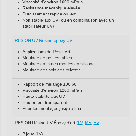
Viscosité d'environ 1000 mPa.s
Résistance mécanique élevée
Durcissement rapide ou lent
Non stable aux UV (ou en combinaison avec un
stabilisateur UV)
RESION UV Résine époxy UV
Applications de Resin Art
Moulage de petites tables
Moulage dans des moules en silicone
Moulage des sols des toilettes
Rapport de mélange 100:60
Viscosité d'environ 1200 mPa.s
Haute stabilité aux UV
Hautement transparent
Pour les moulages jusqu'à 3 cm
RESION Résine UV Époxy d'art (
LV
,
MV
,
HV
)
Bijoux (LV)