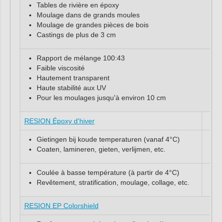
Tables de rivière en époxy
Moulage dans de grands moules
Moulage de grandes pièces de bois
Castings de plus de 3 cm
Rapport de mélange 100:43
Faible viscosité
Hautement transparent
Haute stabilité aux UV
Pour les moulages jusqu'à environ 10 cm
RESION Époxy d'hiver
Gietingen bij koude temperaturen (vanaf 4°C)
Coaten, lamineren, gieten, verlijmen, etc.
Coulée à basse température (à partir de 4°C)
Revêtement, stratification, moulage, collage, etc.
RESION EP Colorshield