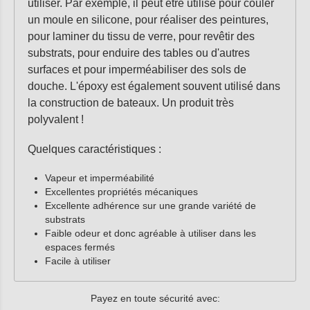
utiliser. Par exemple, il peut être utilisé pour couler
un moule en silicone, pour réaliser des peintures,
pour laminer du tissu de verre, pour revêtir des
substrats, pour enduire des tables ou d'autres
surfaces et pour imperméabiliser des sols de
douche. L'époxy est également souvent utilisé dans
la construction de bateaux. Un produit très
polyvalent !
Quelques caractéristiques :
Vapeur et imperméabilité
Excellentes propriétés mécaniques
Excellente adhérence sur une grande variété de
substrats
Faible odeur et donc agréable à utiliser dans les
espaces fermés
Facile à utiliser
Payez en toute sécurité avec: