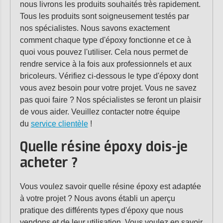
nous livrons les produits souhaités très rapidement.
Tous les produits sont soigneusement testés par
nos spécialistes. Nous savons exactement
comment chaque type d'époxy fonctionne et ce à
quoi vous pouvez l'utiliser. Cela nous permet de
rendre service à la fois aux professionnels et aux
bricoleurs. Vérifiez ci-dessous le type d'époxy dont
vous avez besoin pour votre projet. Vous ne savez
pas quoi faire ? Nos spécialistes se feront un plaisir
de vous aider. Veuillez contacter notre équipe
du
service clientèle
!
Quelle résine époxy dois-je
acheter ?
Vous voulez savoir quelle résine époxy est adaptée
à votre projet ? Nous avons établi un aperçu
pratique des différents types d'époxy que nous
vendons et de leur utilisation. Vous voulez en savoir