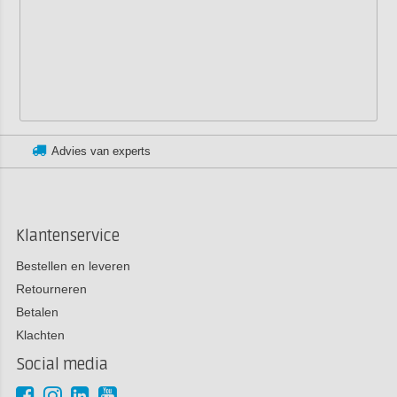
Klantenservice:
+3185 0220090
Klantenservice
Bestellen en leveren
Retourneren
Betalen
Klachten
Social media