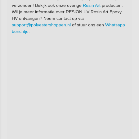
verzonden! Bekijk ook onze overige
Resin Art
producten.
Wil je meer informatie over RESION UV Resin Art Epoxy
HV ontvangen? Neem contact op via
support@polyestershoppen.nl
of stuur ons een
Whatsapp
berichtje
.