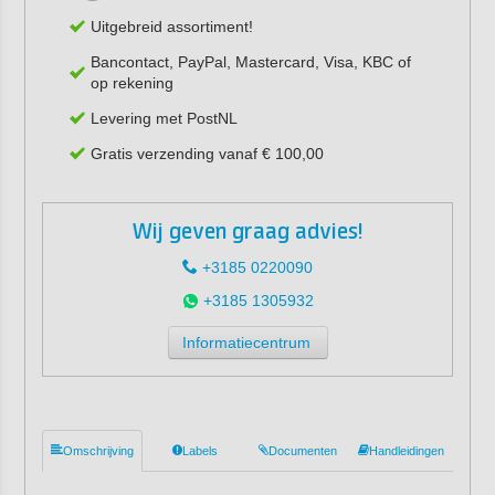
Uitgebreid assortiment!
Bancontact, PayPal, Mastercard, Visa, KBC of
op rekening
Levering met PostNL
Gratis verzending vanaf € 100,00
Wij geven graag advies!
+3185 0220090
+3185 1305932
Informatiecentrum
Omschrijving
Labels
Documenten
Handleidingen