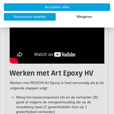
Accepteer alles
Voorkeuren instellen
Weigeren
Werken met Art Epoxy HV
Werken met RESION Art Epoxy is heel eenvoudig als je de
volgende stappen volgt:
Weeg het basiscomponent (A) en de verharder (B)
goed af volgens de mengverhouding die op de
verpakking staat (2 gewichtsdelen hars op 1
gewichtsdeel verharder).