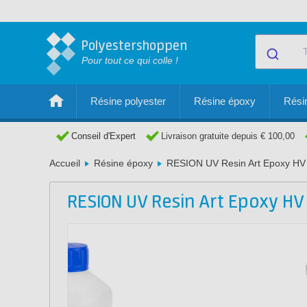
Polyestershoppen
Pour tout ce qui colle !
Résine polyester
Résine époxy
Résin
Conseil d'Expert
Livraison gratuite depuis € 100,00
Accueil
Résine époxy
RESION UV Resin Art Epoxy HV
RESION UV Resin Art Epoxy HV