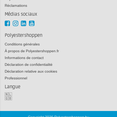
Réclamations
Médias sociaux
Polyestershoppen
Conditions générales
À propos de Polyestershoppen.fr
Informations de contact
Déclaration de confidentialité
Déclaration relative aux cookies
Professionnel
Langue
🇳🇱
🇬🇧