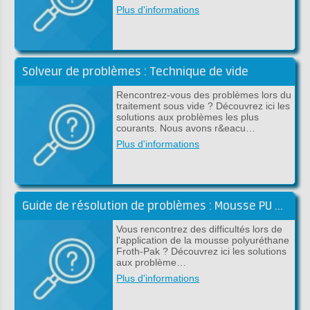
Plus d'informations
Solveur de problèmes : Technique de vide
Rencontrez-vous des problèmes lors du
traitement sous vide ? Découvrez ici les
solutions aux problèmes les plus
courants. Nous avons r&eacu…
Plus d'informations
Guide de résolution de problèmes : Mousse PU Froth-Pak
Vous rencontrez des difficultés lors de
l'application de la mousse polyuréthane
Froth-Pak ? Découvrez ici les solutions
aux problème…
Plus d'informations