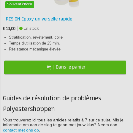
Souvent choisi
RESION Epoxy universelle rapide
En stock
€ 13,00
Stratification, revêtement, colle
Temps d'utilisation de 25 min.
Résistance mécanique élevée
Dans le panier
Guides de résolution de problèmes
Polyestershoppen
Vous trouverez ici tous les articles relatifs à 7 sur ce sujet. Mis je
informatie om aan de slag te gaan met jouw klus? Neem dan
contact met ons op
.