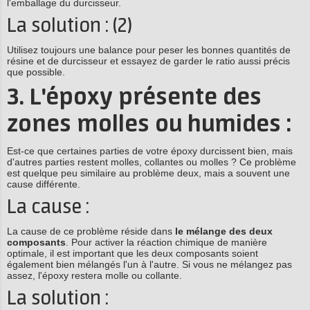
l'emballage du durcisseur.
La solution : (2)
Utilisez toujours une balance pour peser les bonnes quantités de
résine et de durcisseur et essayez de garder le ratio aussi précis
que possible.
3. L'époxy présente des
zones molles ou humides :
Est-ce que certaines parties de votre époxy durcissent bien, mais
d'autres parties restent molles, collantes ou molles ? Ce problème
est quelque peu similaire au problème deux, mais a souvent une
cause différente.
La cause :
La cause de ce problème réside dans
le mélange des deux
composants
. Pour activer la réaction chimique de manière
optimale, il est important que les deux composants soient
également bien mélangés l'un à l'autre. Si vous ne mélangez pas
assez, l'époxy restera molle ou collante.
La solution :