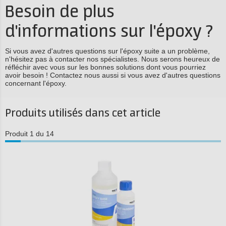
Besoin de plus
d'informations sur l'époxy ?
Si vous avez d'autres questions sur l'époxy suite a un problème,
n'hésitez pas à contacter nos spécialistes. Nous serons heureux de
réfléchir avec vous sur les bonnes solutions dont vous pourriez
avoir besoin ! Contactez nous aussi si vous avez d'autres questions
concernant l'époxy.
Produits utilisés dans cet article
Produit 1 du 14