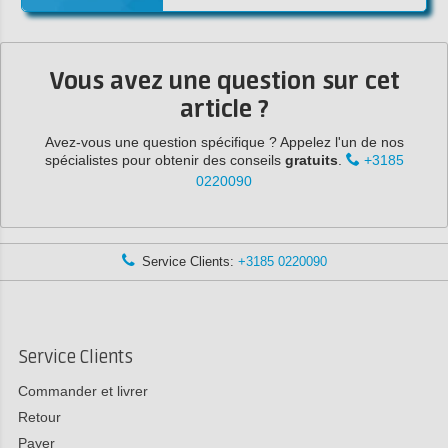
Vous avez une question sur cet
article ?
Avez-vous une question spécifique ? Appelez l'un de nos
spécialistes pour obtenir des conseils
gratuits
.
+3185
0220090
Service Clients:
+3185 0220090
Service Clients
Commander et livrer
Retour
Payer