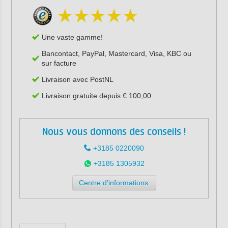
Une vaste gamme!
Bancontact, PayPal, Mastercard, Visa, KBC ou
sur facture
Livraison avec PostNL
Livraison gratuite depuis € 100,00
Nous vous donnons des conseils !
+3185 0220090
+3185 1305932
Centre d'informations