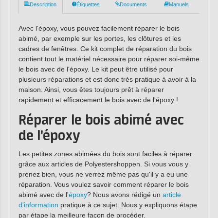
Description
Étiquettes
Documents
Manuels
Avec l'époxy, vous pouvez facilement réparer le bois
abimé, par exemple sur les portes, les clôtures et les
cadres de fenêtres. Ce kit complet de réparation du bois
contient tout le matériel nécessaire pour réparer soi-même
le bois avec de l'époxy. Le kit peut être utilisé pour
plusieurs réparations et est donc très pratique à avoir à la
maison. Ainsi, vous êtes toujours prêt à réparer
rapidement et efficacement le bois avec de l'époxy !
Réparer le bois abimé avec
de l'époxy
Les petites zones abimées du bois sont faciles à réparer
grâce aux articles de Polyestershoppen. Si vous vous y
prenez bien, vous ne verrez même pas qu'il y a eu une
réparation. Vous voulez savoir comment réparer le bois
abimé avec de l'
époxy
? Nous avons rédigé un
article
d'information
pratique à ce sujet. Nous y expliquons étape
par étape la meilleure façon de procéder.