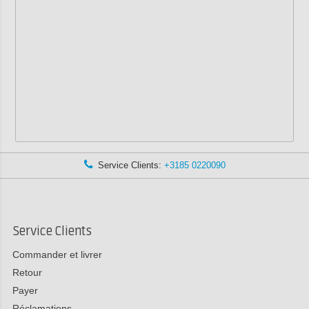
Service Clients:
+3185 0220090
Service Clients
Commander et livrer
Retour
Payer
Réclamations