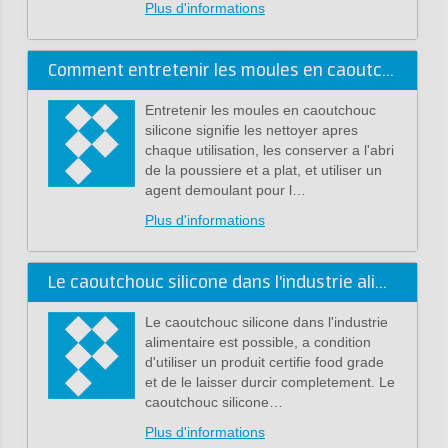
Plus d'informations
Comment entretenir les moules en caoutchouc silicone?
Entretenir les moules en caoutchouc
silicone signifie les nettoyer apres
chaque utilisation, les conserver a l'abri
de la poussiere et a plat, et utiliser un
agent demoulant pour l…
Plus d'informations
Le caoutchouc silicone dans l'industrie alimentaire : est-ce possible?
Le caoutchouc silicone dans l'industrie
alimentaire est possible, a condition
d'utiliser un produit certifie food grade
et de le laisser durcir completement. Le
caoutchouc silicone…
Plus d'informations