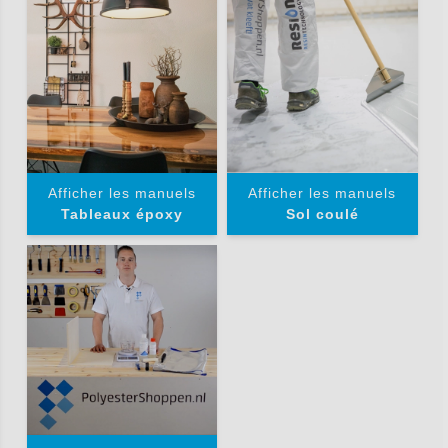
Afficher les manuels
Afficher les manuels
Tableaux époxy
Sol coulé