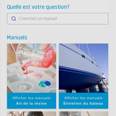
Quelle est votre question?
Cherchez un manuel
Manuels
Afficher les manuels
Afficher les manuels
Art de la résine
Entretien du bateau