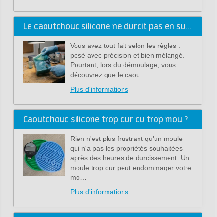
Le caoutchouc silicone ne durcit pas en surface : qu'est-ce que l'inhibition de réticulation ?
Vous avez tout fait selon les règles :
pesé avec précision et bien mélangé.
Pourtant, lors du démoulage, vous
découvrez que le caou…
Plus d'informations
Caoutchouc silicone trop dur ou trop mou ?
Rien n'est plus frustrant qu'un moule
qui n'a pas les propriétés souhaitées
après des heures de durcissement. Un
moule trop dur peut endommager votre
mo…
Plus d'informations