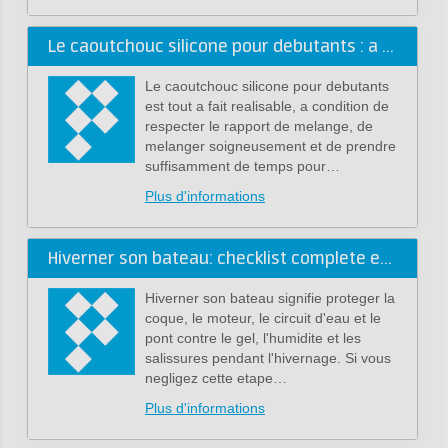
Le caoutchouc silicone pour debutants : a quoi faut-il faire attention?
Le caoutchouc silicone pour debutants
est tout a fait realisable, a condition de
respecter le rapport de melange, de
melanger soigneusement et de prendre
suffisamment de temps pour…
Plus d'informations
Hiverner son bateau: checklist complete et risques en cas d'oubli
Hiverner son bateau signifie proteger la
coque, le moteur, le circuit d'eau et le
pont contre le gel, l'humidite et les
salissures pendant l'hivernage. Si vous
negligez cette etape…
Plus d'informations