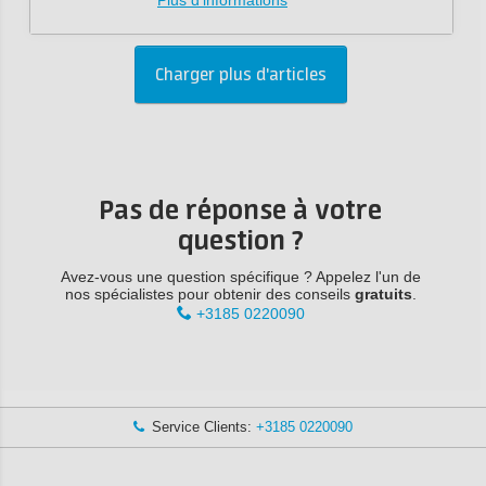
Plus d'informations
Charger plus d'articles
Pas de réponse à votre
question ?
Avez-vous une question spécifique ? Appelez l'un de
nos spécialistes pour obtenir des conseils
gratuits
.
+3185 0220090
Service Clients:
+3185 0220090