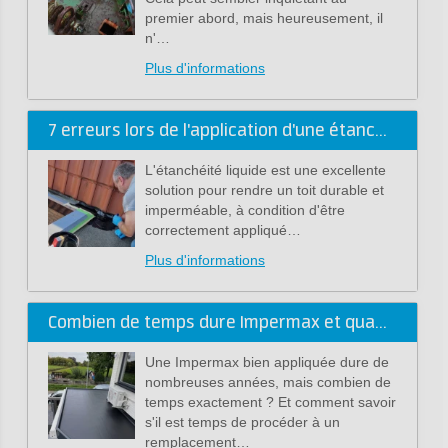
premier abord, mais heureusement, il
n'…
Plus d'informations
7 erreurs lors de l'application d'une étanchéité liquide
L'étanchéité liquide est une excellente
solution pour rendre un toit durable et
imperméable, à condition d'être
correctement appliqué…
Plus d'informations
Combien de temps dure Impermax et quand faut-il le remplacer ?
Une Impermax bien appliquée dure de
nombreuses années, mais combien de
temps exactement ? Et comment savoir
s'il est temps de procéder à un
remplacement…