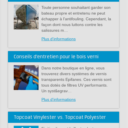
Toute personne souhaitant garder son
bateau propre et entretenu ne peut
échapper à l'antifouling. Cependant, la
façon dont nous luttons contre les
salissures m…
Plus d'informations
Conseils d'entretien pour le bois verni
Dans notre boutique en ligne, vous
trouverez divers systèmes de vernis
transparents Epifanes. Ces vernis sont
tous dotés de filtres UV performants.
Un syst&egrav…
Plus d'informations
Topcoat Vinylester vs. Topcoat Polyester