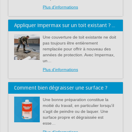
Plus d'informations
Appliquer Impermax sur un toit existant ? Nos conseils sécurité !
Une couverture de toit existante ne doit
pas toujours être entièrement
remplacée pour offrir à nouveau des
années de protection. Avec Impermax,
un…
Plus d'informations
Comment bien dégraisser une surface ?
Une bonne préparation constitue la
moitié du travail, en particulier lorsqu'il
s'agit de peindre ou de laquer. Une
surface propre et dégraissée est
esse…