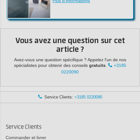
Plus d'informations
Vous avez une question sur cet
article ?
Avez-vous une question spécifique ? Appelez l'un de nos
spécialistes pour obtenir des conseils
gratuits
.
+3185
0220090
Service Clients:
+3185 0220090
Service Clients
Commander et livrer