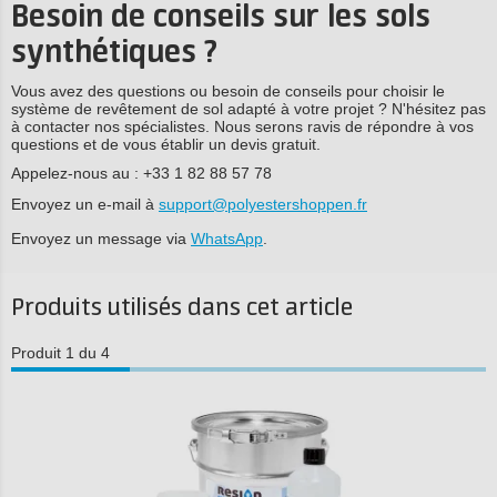
Besoin de conseils sur les sols
synthétiques ?
Vous avez des questions ou besoin de conseils pour choisir le
système de revêtement de sol adapté à votre projet ? N'hésitez pas
à contacter nos spécialistes. Nous serons ravis de répondre à vos
questions et de vous établir un devis gratuit.
Appelez-nous au : +33 1 82 88 57 78
Envoyez un e-mail à
support@polyestershoppen.fr
Envoyez un message via
WhatsApp
.
Produits utilisés dans cet article
Produit 1 du 4