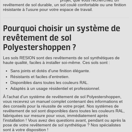
projet, que vous recherchiez un
revêtement de sol durable, un sol coulé confortable ou une finition
résistante à l'usure pour votre espace de travail.
Pourquoi choisir un système de
revêtement de sol
Polyestershoppen ?
Les sols RESION sont des revêtements de sol synthétiques de
haute qualité, faciles à installer soi-même. Ces sols sont :
Sans joints et dotés d'une finition élégante.
Résistants et faciles d'entretien.
Disponibles dans toutes les couleurs RAL.
Adaptés à un usage résidentiel et professionnel.
À l'achat d'un système de revêtement de sol Polyestershoppen,
vous recevrez un manuel complet contenant des informations et
des conseils pour la réussite de votre projet. Nos systèmes de
revêtement de sol sont disponibles dans toutes les couleurs RAL,
fabriquées sur mesure pour vous, immédiatement après
l'installation ! Vous avez des questions avant, pendant ou après la
pose de votre revêtement de sol synthétique ? Nos spécialistes
sont à votre disposition !