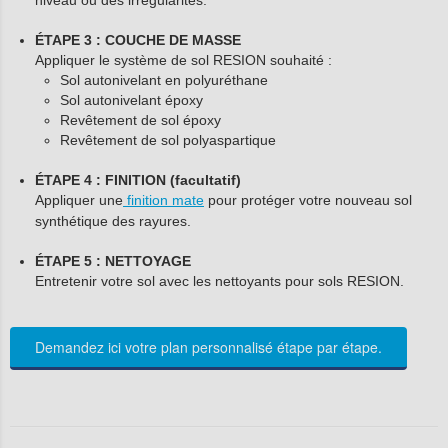
niveau ou des irrégularités.
ÉTAPE 3 : COUCHE DE MASSE
Appliquer le système de sol RESION souhaité :
Sol autonivelant en polyuréthane
Sol autonivelant époxy
Revêtement de sol époxy
Revêtement de sol polyaspartique
ÉTAPE 4 : FINITION (facultatif)
Appliquer une
finition mate
pour protéger votre nouveau sol
synthétique des rayures.
ÉTAPE 5 : NETTOYAGE
Entretenir votre sol avec les nettoyants pour sols RESION.
Demandez ici votre plan personnalisé étape par étape.