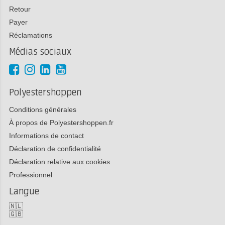
Retour
Payer
Réclamations
Médias sociaux
Polyestershoppen
Conditions générales
À propos de Polyestershoppen.fr
Informations de contact
Déclaration de confidentialité
Déclaration relative aux cookies
Professionnel
Langue
🇳🇱
🇬🇧