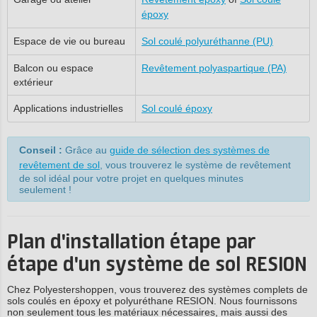
époxy
Espace de vie ou bureau
Sol coulé polyuréthanne (PU)
Balcon ou espace
Revêtement polyaspartique (PA)
extérieur
Applications industrielles
Sol coulé époxy
Conseil :
Grâce au
guide de sélection des systèmes de
revêtement de sol
, vous trouverez le système de revêtement
de sol idéal pour votre projet en quelques minutes
seulement !
Plan d'installation étape par
étape d'un système de sol RESION
Chez Polyestershoppen, vous trouverez des systèmes complets de
sols coulés en époxy et polyuréthane RESION. Nous fournissons
non seulement tous les matériaux nécessaires, mais aussi des