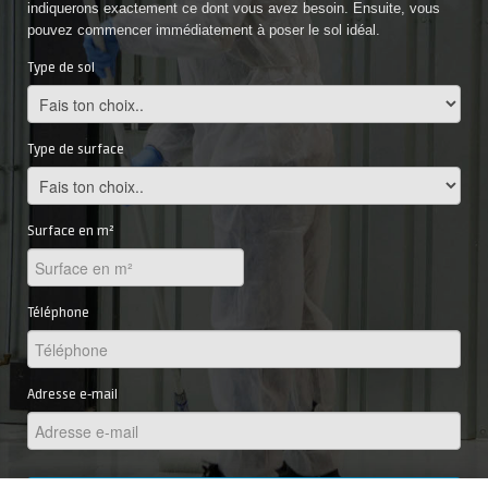
indiquerons exactement ce dont vous avez besoin. Ensuite, vous
pouvez commencer immédiatement à poser le sol idéal.
Type de sol
Type de surface
Surface en m²
Téléphone
Adresse e-mail