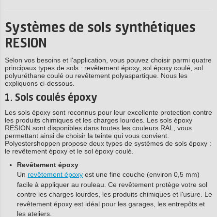
Systèmes de sols synthétiques
RESION
Selon vos besoins et l'application, vous pouvez choisir parmi quatre
principaux types de sols : revêtement époxy, sol époxy coulé, sol
polyuréthane coulé ou revêtement polyaspartique. Nous les
expliquons ci-dessous.
1. Sols coulés époxy
Les sols époxy sont reconnus pour leur excellente protection contre
les produits chimiques et les charges lourdes. Les sols époxy
RESION sont disponibles dans toutes les couleurs RAL, vous
permettant ainsi de choisir la teinte qui vous convient.
Polyestershoppen propose deux types de systèmes de sols époxy :
le revêtement époxy et le sol époxy coulé.
Revêtement époxy
Un
revêtement époxy
est une fine couche (environ 0,5 mm)
facile à appliquer au rouleau. Ce revêtement protège votre sol
contre les charges lourdes, les produits chimiques et l'usure. Le
revêtement époxy est idéal pour les garages, les entrepôts et
les ateliers.