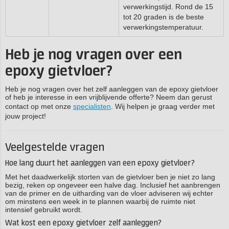
verwerkingstijd. Rond de 15
tot 20 graden is de beste
verwerkingstemperatuur.
Heb je nog vragen over een
epoxy gietvloer?
Heb je nog vragen over het zelf aanleggen van de epoxy gietvloer
of heb je interesse in een vrijblijvende offerte? Neem dan gerust
contact op met onze
specialisten
. Wij helpen je graag verder met
jouw project!
Veelgestelde vragen
Hoe lang duurt het aanleggen van een epoxy gietvloer?
Met het daadwerkelijk storten van de gietvloer ben je niet zo lang
bezig, reken op ongeveer een halve dag. Inclusief het aanbrengen
van de primer en de uitharding van de vloer adviseren wij echter
om minstens een week in te plannen waarbij de ruimte niet
intensief gebruikt wordt.
Wat kost een epoxy gietvloer zelf aanleggen?