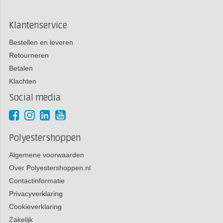
Klantenservice
Bestellen en leveren
Retourneren
Betalen
Klachten
Social media
Polyestershoppen
Algemene voorwaarden
Over Polyestershoppen.nl
Contactinformatie
Privacyverklaring
Cookieverklaring
Zakelijk