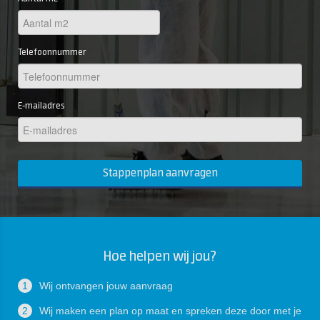
Telefoonnummer
E-mailadres
Stappenplan aanvragen
Hoe helpen wij jou?
1
Wij ontvangen jouw aanvraag
2
Wij maken een plan op maat en spreken deze door met je