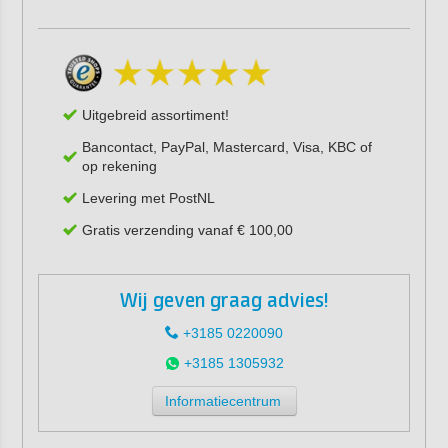
Uitgebreid assortiment!
Bancontact, PayPal, Mastercard, Visa, KBC of
op rekening
Levering met PostNL
Gratis verzending vanaf € 100,00
Wij geven graag advies!
+3185 0220090
+3185 1305932
Informatiecentrum