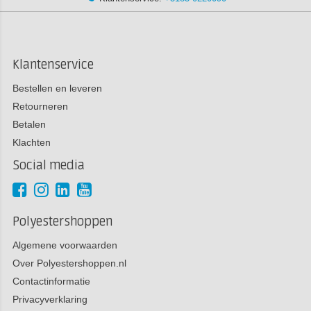
Klantenservice
Bestellen en leveren
Retourneren
Betalen
Klachten
Social media
Polyestershoppen
Algemene voorwaarden
Over Polyestershoppen.nl
Contactinformatie
Privacyverklaring