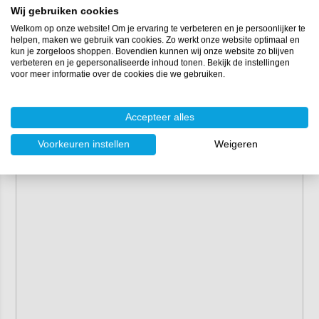
Wij gebruiken cookies
Levering:
per set
Welkom op onze website! Om je ervaring te verbeteren en je persoonlijker te
Lengte spijkers:
3 cm
helpen, maken we gebruik van cookies. Zo werkt onze website optimaal en
kun je zorgeloos shoppen. Bovendien kunnen wij onze website zo blijven
verbeteren en je gepersonaliseerde inhoud tonen. Bekijk de instellingen
voor meer informatie over de cookies die we gebruiken.
Accepteer alles
Voorkeuren instellen
Weigeren