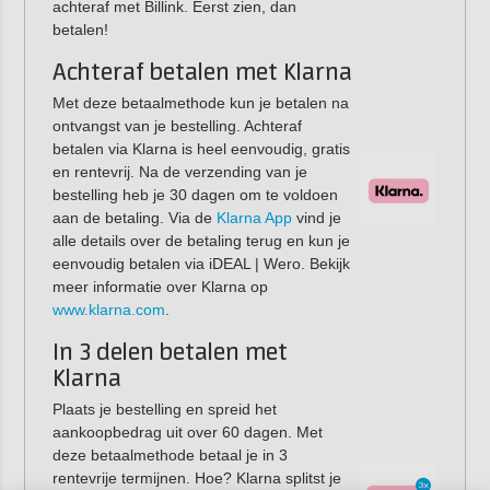
achteraf met Billink. Eerst zien, dan
betalen!
Achteraf betalen met Klarna
Met deze betaalmethode kun je betalen na
ontvangst van je bestelling. Achteraf
betalen via Klarna is heel eenvoudig, gratis
en rentevrij. Na de verzending van je
bestelling heb je 30 dagen om te voldoen
aan de betaling. Via de
Klarna App
vind je
alle details over de betaling terug en kun je
eenvoudig betalen via iDEAL | Wero. Bekijk
meer informatie over Klarna op
www.klarna.com
.
In 3 delen betalen met
Klarna
Plaats je bestelling en spreid het
aankoopbedrag uit over 60 dagen. Met
deze betaalmethode betaal je in 3
rentevrije termijnen. Hoe? Klarna splitst je