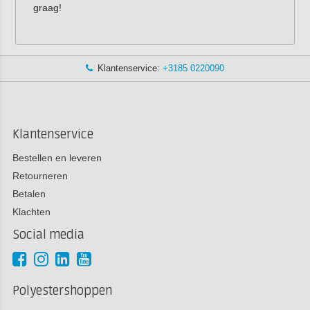
graag!
Klantenservice:
+3185 0220090
Klantenservice
Bestellen en leveren
Retourneren
Betalen
Klachten
Social media
Polyestershoppen