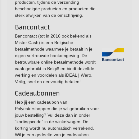
producten, tijdens de verzending
beschadigde producten en producten die
sterk afwijken van de omschrijving.
Bancontact
Bancontact (tot in 2016 ook bekend als
Mister Cash) is een Belgische
betaalmethode waarmee je betaalt in je
eigen vertrouwde bankomgeving. De
betrouwbare online betaalmethode wordt
vaak gebruikt in België en biedt dezelfde
werking en voordelen als iDEAL | Wero.
Veilig, snel en eenvoudig betalen!
Cadeaubonnen
Heb jij een cadeaubon van
Polyestershoppen die je wil gebruiken voor
jouw bestelling? Vul deze dan in onder
“kortingscode” in de winkelwagen. De
korting wordt nu automatisch verrekend.
Wil je een gedeelte van je cadeaubon