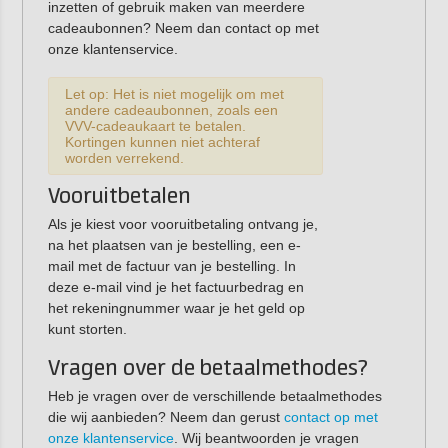
inzetten of gebruik maken van meerdere
cadeaubonnen? Neem dan contact op met
onze klantenservice.
Let op: Het is niet mogelijk om met
andere cadeaubonnen, zoals een
VVV-cadeaukaart te betalen.
Kortingen kunnen niet achteraf
worden verrekend.
Vooruitbetalen
Als je kiest voor vooruitbetaling ontvang je,
na het plaatsen van je bestelling, een e-
mail met de factuur van je bestelling. In
deze e-mail vind je het factuurbedrag en
het rekeningnummer waar je het geld op
kunt storten.
Vragen over de betaalmethodes?
Heb je vragen over de verschillende betaalmethodes
die wij aanbieden? Neem dan gerust
contact op met
onze klantenservice
. Wij beantwoorden je vragen