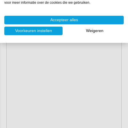
voor meer informatie over de cookies die we gebruiken.
Accepteer alles
Voorkeuren instellen
Weigeren