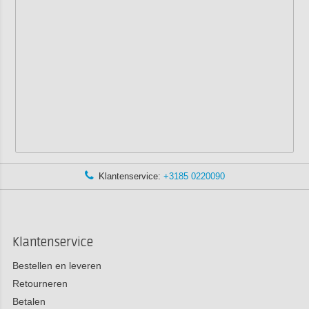
Klantenservice:
+3185 0220090
Klantenservice
Bestellen en leveren
Retourneren
Betalen