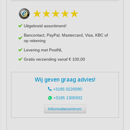
Uitgebreid assortiment!
Bancontact, PayPal, Mastercard, Visa, KBC of
op rekening
Levering met PostNL
Gratis verzending vanaf € 100,00
Wij geven graag advies!
+3185 0220090
+3185 1305932
Informatiecentrum