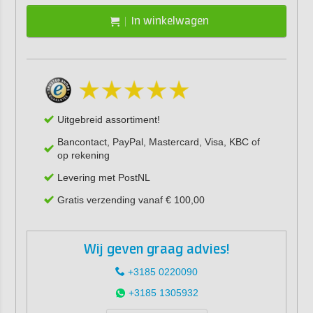
In winkelwagen
Uitgebreid assortiment!
Bancontact, PayPal, Mastercard, Visa, KBC of
op rekening
Levering met PostNL
Gratis verzending vanaf € 100,00
Wij geven graag advies!
+3185 0220090
+3185 1305932