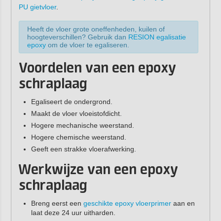
PU gietvloer
.
Heeft de vloer grote oneffenheden, kuilen of
hoogteverschillen? Gebruik dan
RESION egalisatie
epoxy
om de vloer te egaliseren.
Voordelen van een epoxy
schraplaag
Egaliseert de ondergrond.
Maakt de vloer vloeistofdicht.
Hogere mechanische weerstand.
Hogere chemische weerstand.
Geeft een strakke vloerafwerking.
Werkwijze van een epoxy
schraplaag
Breng eerst een
geschikte epoxy vloerprimer
aan en
laat deze 24 uur uitharden.