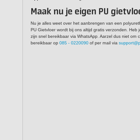
Maak nu je eigen PU gietvlo
Nu je alles weet over het aanbrengen van een polyureth
PU Gietvloer wordt bij ons altijd gratis verzonden. Heb
zijn snel bereikbaar via WhatsApp. Aarzel dus niet om 
bereikbaar op
085 - 0220090
of per mail via
support@p