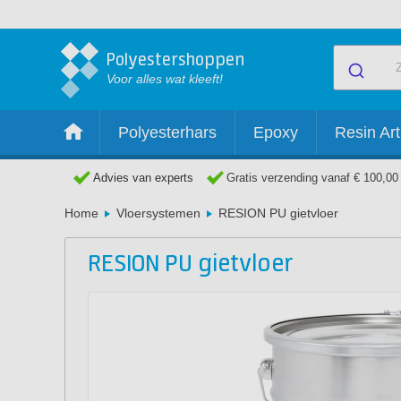
Polyestershoppen
Voor alles wat kleeft!
Polyesterhars
Epoxy
Resin Art
Advies van experts
Gratis verzending vanaf € 100,00
Home
Vloersystemen
RESION PU gietvloer
RESION PU gietvloer