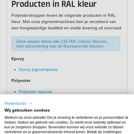
Producten in RAL kleur
Polyestershoppen levert de volgende producten in RAL
kleur. Met onze pigmentmachines ben je verzekerd van
een hoogwaardige kwaliteit en snelle levering uit voorraad.
Deze waaier bevat alle 216 RAL Classic kleuren,
met uitzondering van de fluoriserende kleuren.
Epoxy
Epoxy pigmentpasta
Polyester
Polyester topcoat
Polyester gelcoat
Nederlands
Polyester pigmentpasta
Wij gebruiken cookies
Vloersystemen
Welkom op onze website! Om je ervaring te verbeteren en je persoonlijker te
helpen, maken we gebruik van cookies. Zo werkt onze website optimaal en
kun je zorgeloos shoppen. Bovendien kunnen wij onze website zo blijven
Epoxy gietvloer
verbeteren en je gepersonaliseerde inhoud tonen. Bekijk de instellingen