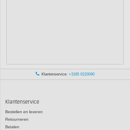
Klantenservice:
+3185 0220090
Klantenservice
Bestellen en leveren
Retourneren
Betalen