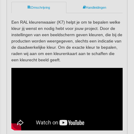
Omschrijving
Handleidingen
Een RAL kleurenwaaier (K7) helpt je om te bepalen welke
kleur jij wenst en nodig hebt voor jouw project. Door de
instellingen van een beeldscherm geven kleuren, die bij de
producten worden weergegeven, slechts een indicatie van
de daadwerkelijke kleur. Om de exacte kleur te bepalen,
raden wij aan om een kleurenkaart aan te schaffen die
een kleurecht beeld geeft.