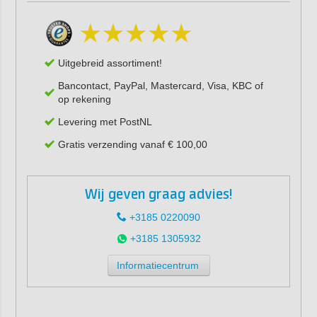
Uitgebreid assortiment!
Bancontact, PayPal, Mastercard, Visa, KBC of
op rekening
Levering met PostNL
Gratis verzending vanaf € 100,00
Wij geven graag advies!
+3185 0220090
+3185 1305932
Informatiecentrum