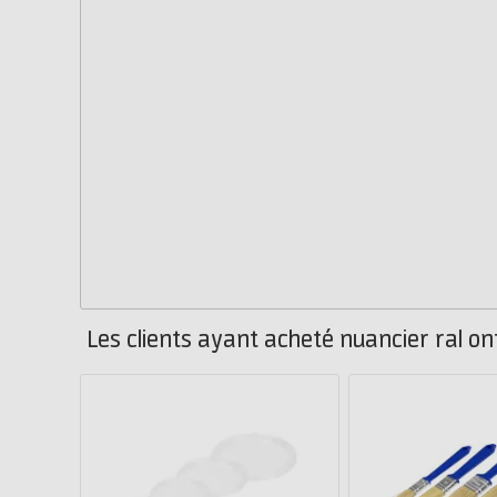
Les clients ayant acheté nuancier ral o