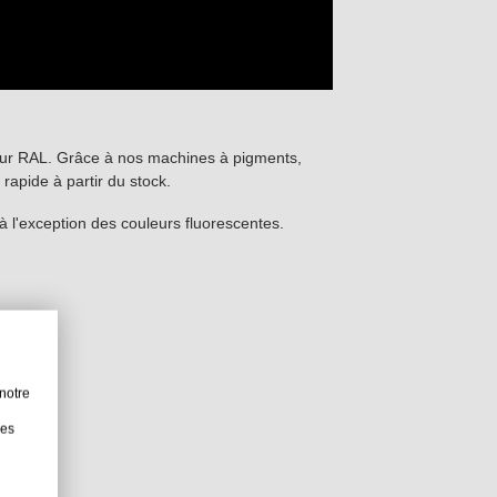
leur RAL. Grâce à nos machines à pigments,
 rapide à partir du stock.
l'exception des couleurs fluorescentes.
notre
les