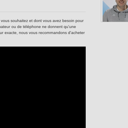
 vous souhaitez et dont vous avez besoin pour
dinateur ou de téléphone ne donnent qu'une
uleur exacte, nous vous recommandons d'acheter