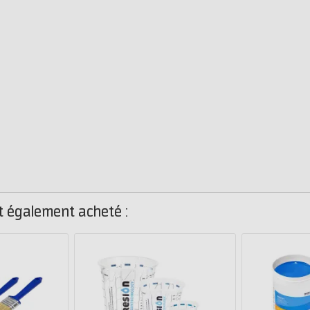
nt également acheté :