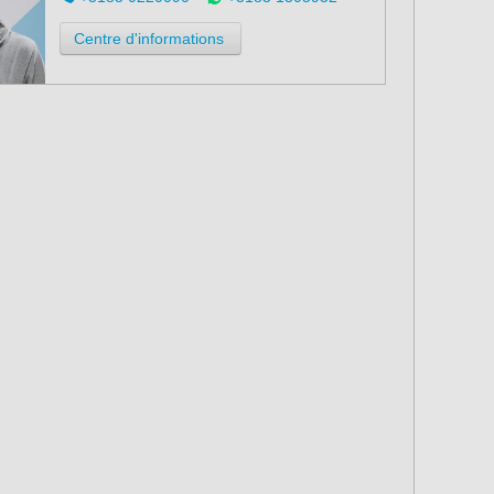
Centre d'informations