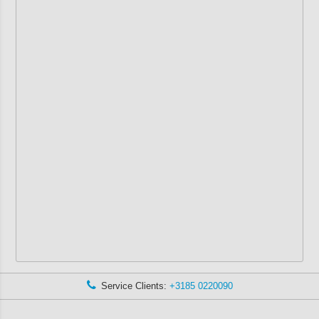
Service Clients:
+3185 0220090