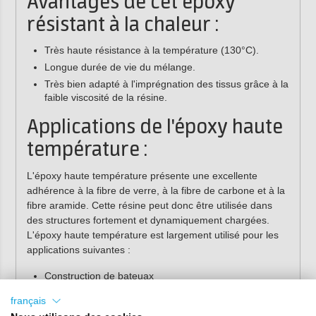
Avantages de cet époxy
résistant à la chaleur :
Très haute résistance à la température (130°C).
Longue durée de vie du mélange.
Très bien adapté à l'imprégnation des tissus grâce à la
faible viscosité de la résine.
Applications de l'époxy haute
température :
L'époxy haute température présente une excellente
adhérence à la fibre de verre, à la fibre de carbone et à la
fibre aramide. Cette résine peut donc être utilisée dans
des structures fortement et dynamiquement chargées.
L'époxy haute température est largement utilisé pour les
applications suivantes :
Construction de bateuax
Skis, snowboards, planches de surf et planches à
français
roulettes