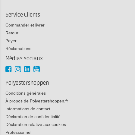
Service Clients
Commander et livrer
Retour
Payer
Réclamations
Médias sociaux
Polyestershoppen
Conditions générales
À propos de Polyestershoppen.fr
Informations de contact
Déclaration de confidentialité
Déclaration relative aux cookies
Professionnel