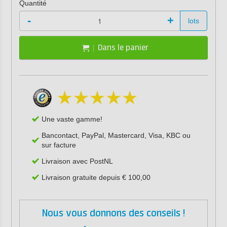
Quantité
-
+
lots
Dans le panier
Une vaste gamme!
Bancontact, PayPal, Mastercard, Visa, KBC ou
sur facture
Livraison avec PostNL
Livraison gratuite depuis € 100,00
Nous vous donnons des conseils !