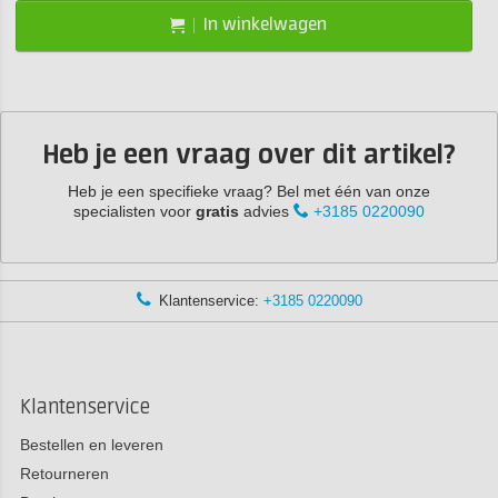
In winkelwagen
Heb je een vraag over dit artikel?
Heb je een specifieke vraag? Bel met één van onze
specialisten voor
gratis
advies
+3185 0220090
Klantenservice:
+3185 0220090
Klantenservice
Bestellen en leveren
Retourneren