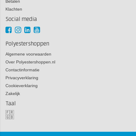
Betalen
Klachten
Social media
Polyestershoppen
Algemene voorwaarden
Over Polyestershoppen.nl
Contactinformatie
Privacyverklaring
Cookieverklaring
Zakelijk
Taal
🇫🇷
🇬🇧