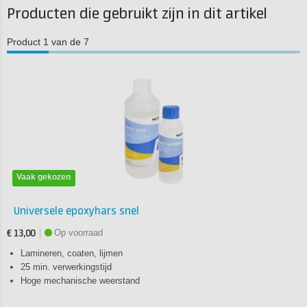
Producten die gebruikt zijn in dit artikel
Product 1 van de 7
Vaak gekozen
Universele epoxyhars snel
Op voorraad
€ 13,00
Lamineren, coaten, lijmen
25 min. verwerkingstijd
Hoge mechanische weerstand