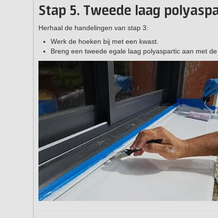
Stap 5. Tweede laag polyasp
Herhaal de handelingen van stap 3:
Werk de hoeken bij met een kwast.
Breng een tweede egale laag polyaspartic aan met de r