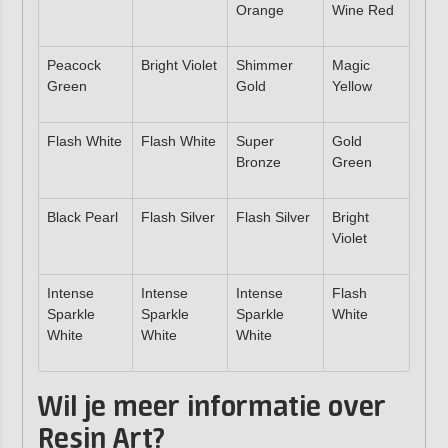
Orange
Wine Red
Peacock
Bright Violet
Shimmer
Magic
Green
Gold
Yellow
Flash White
Flash White
Super
Gold
Bronze
Green
Black Pearl
Flash Silver
Flash Silver
Bright
Violet
Intense
Intense
Intense
Flash
Sparkle
Sparkle
Sparkle
White
White
White
White
Wil je meer informatie over
Resin Art?