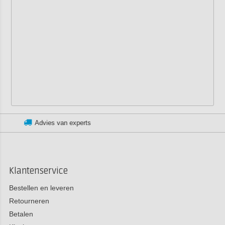
Klantenservice:
+3185 0220090
Klantenservice
Bestellen en leveren
Retourneren
Betalen