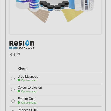
39,
99
Kleur
Blue Madness
Op voorraad
Colour Explosion
Op voorraad
Empire Gold
Op voorraad
Princess Pink