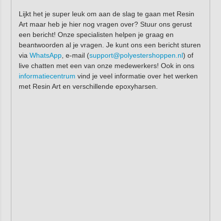
Lijkt het je super leuk om aan de slag te gaan met Resin
Art maar heb je hier nog vragen over? Stuur ons gerust
een bericht! Onze specialisten helpen je graag en
beantwoorden al je vragen. Je kunt ons een bericht sturen
via
WhatsApp
, e-mail (
support@polyestershoppen.nl
) of
live chatten met een van onze medewerkers! Ook in ons
informatiecentrum
vind je veel informatie over het werken
met Resin Art en verschillende epoxyharsen.