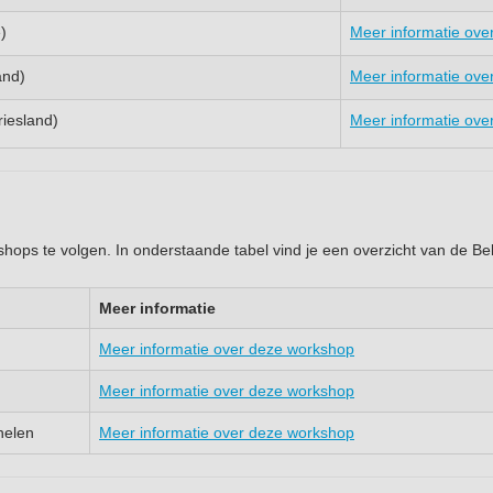
)
Meer informatie ove
and)
Meer informatie ove
iesland)
Meer informatie ove
kshops te volgen. In onderstaande tabel vind je een overzicht van de Be
Meer informatie
Meer informatie over deze workshop
Meer informatie over deze workshop
elen
Meer informatie over deze workshop