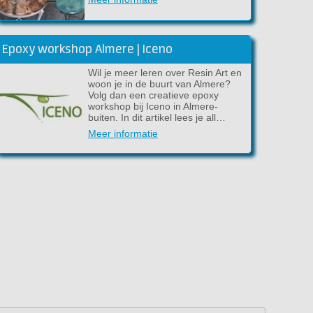
Epoxy workshop Almere | Iceno
Wil je meer leren over Resin Art en
woon je in de buurt van Almere?
Volg dan een creatieve epoxy
workshop bij Iceno in Almere-
buiten. In dit artikel lees je all…
Meer informatie