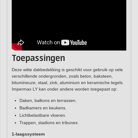
Toepassingen
Deze witte dakbedekking is geschikt voor gebruik op vele
verschillende ondergronden, zoals beton, baksteen,
bitumineuze, staal, zink, aluminium en keramische tegels.
Impermax LY kan onder andere worden toegepast op:
Daken, balkons en terrassen.
Badkamers en keukens.
Lichtbelastbare vloeren.
Trappen, stadions en tribunes.
1-laagssysteem