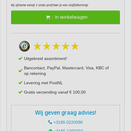
Bij afname vanaf 2 stuks profiteer je van staffelkorting!
In winkelwagen
Uitgebreid assortiment!
Bancontact, PayPal, Mastercard, Visa, KBC of
op rekening
Levering met PostNL
Gratis verzending vanaf € 100,00
Wij geven graag advies!
+3185 0220090
+3185 1305932