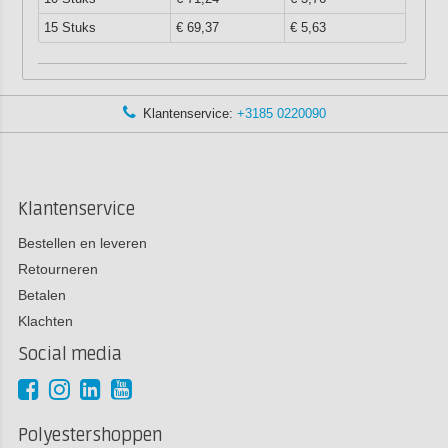
15 Stuks
€ 69,37
€ 5,63
Klantenservice:
+3185 0220090
Klantenservice
Bestellen en leveren
Retourneren
Betalen
Klachten
Social media
Polyestershoppen