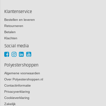
Klantenservice
Bestellen en leveren
Retourneren
Betalen
Klachten
Social media
Polyestershoppen
Algemene voorwaarden
Over Polyestershoppen.nl
Contactinformatie
Privacyverklaring
Cookieverklaring
Zakelijk