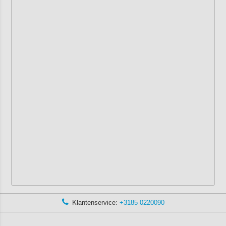
Klantenservice:
+3185 0220090