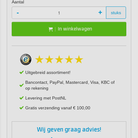
Aantal
-
+
stuks
In winkelwagen
Uitgebreid assortiment!
Bancontact, PayPal, Mastercard, Visa, KBC of
op rekening
Levering met PostNL
Gratis verzending vanaf € 100,00
Wij geven graag advies!