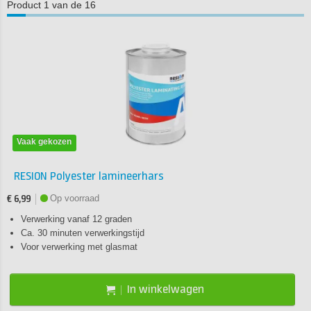
Product 1 van de 16
Vaak gekozen
RESION Polyester lamineerhars
Op voorraad
€ 6,99
Verwerking vanaf 12 graden
Ca. 30 minuten verwerkingstijd
Voor verwerking met glasmat
In winkelwagen