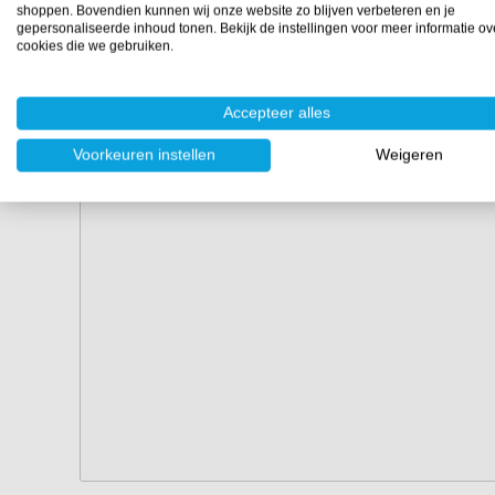
shoppen. Bovendien kunnen wij onze website zo blijven verbeteren en je
gepersonaliseerde inhoud tonen. Bekijk de instellingen voor meer informatie ov
cookies die we gebruiken.
Accepteer alles
Voorkeuren instellen
Weigeren