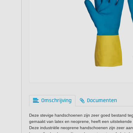
Omschrijving
Documenten
Deze stevige handschoenen zijn zeer goed bestand te
gemaakt van latex en neoprene, heeft een uitstekende 
Deze industriële neoprene handschoenen zijn zeer aan 