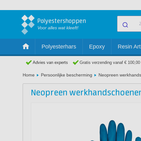
Polyestershoppen
Voor alles wat kleeft!
Polyesterhars
Epoxy
Resin Art
Advies van experts
Gratis verzending vanaf € 100,00
Home
Persoonlijke bescherming
Neopreen werkhand
Neopreen werkhandschoene