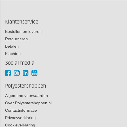
Klantenservice
Bestellen en leveren
Retourneren
Betalen
Klachten
Social media
Polyestershoppen
Algemene voorwaarden
Over Polyestershoppen.nl
Contactinformatie
Privacyverklaring
Cookieverklaring