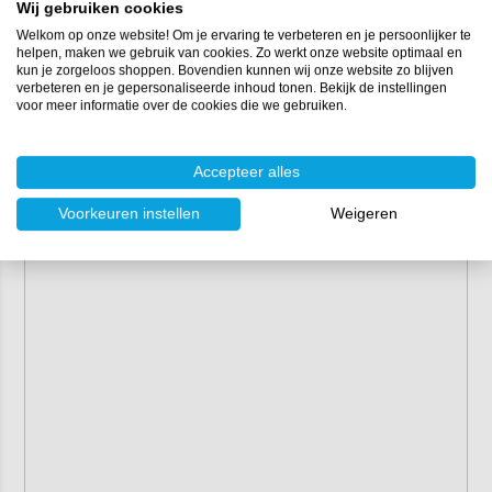
Wij gebruiken cookies
Welkom op onze website! Om je ervaring te verbeteren en je persoonlijker te
helpen, maken we gebruik van cookies. Zo werkt onze website optimaal en
kun je zorgeloos shoppen. Bovendien kunnen wij onze website zo blijven
verbeteren en je gepersonaliseerde inhoud tonen. Bekijk de instellingen
voor meer informatie over de cookies die we gebruiken.
Accepteer alles
Voorkeuren instellen
Weigeren