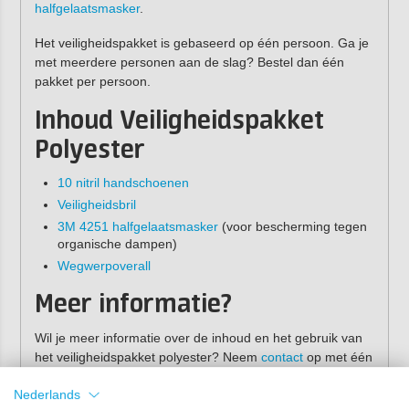
halfgelaatsmasker
.
Het veiligheidspakket is gebaseerd op één persoon. Ga je
met meerdere personen aan de slag? Bestel dan één
pakket per persoon.
Inhoud Veiligheidspakket
Polyester
10 nitril handschoenen
Veiligheidsbril
3M 4251 halfgelaatsmasker
(voor bescherming tegen
organische dampen)
Wegwerpoverall
Meer informatie?
Wil je meer informatie over de inhoud en het gebruik van
het veiligheidspakket polyester? Neem
contact
op met één
van onze specialisten!
Nederlands