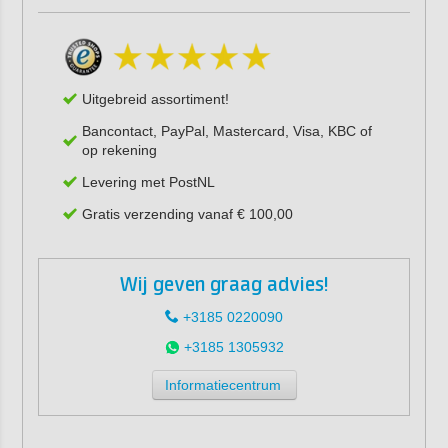
Uitgebreid assortiment!
Bancontact, PayPal, Mastercard, Visa, KBC of
op rekening
Levering met PostNL
Gratis verzending vanaf € 100,00
Wij geven graag advies!
+3185 0220090
+3185 1305932
Informatiecentrum