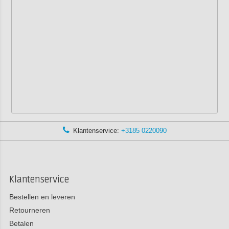
Klantenservice:
+3185 0220090
Klantenservice
Bestellen en leveren
Retourneren
Betalen