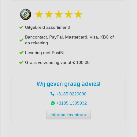
Uitgebreid assortiment!
Bancontact, PayPal, Mastercard, Visa, KBC of
op rekening
Levering met PostNL
Gratis verzending vanaf € 100,00
Wij geven graag advies!
+3185 0220090
+3185 1305932
Informatiecentrum