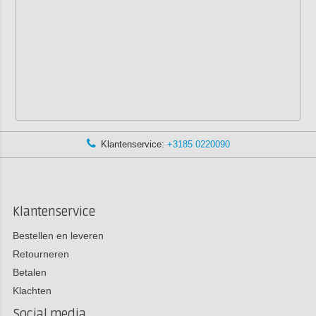
Klantenservice:
+3185 0220090
Klantenservice
Bestellen en leveren
Retourneren
Betalen
Klachten
Social media