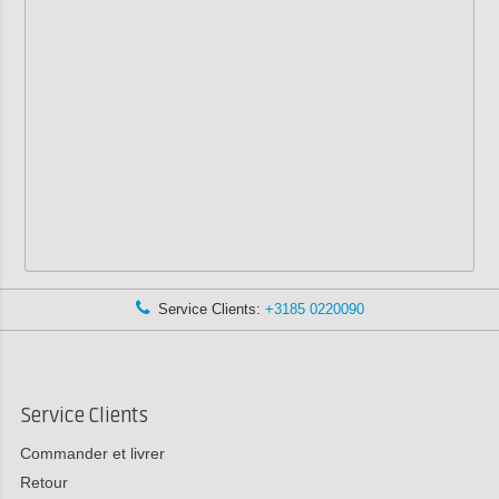
Service Clients:
+3185 0220090
Service Clients
Commander et livrer
Retour