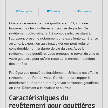
Description
Étiquettes
Documents
Grâce à ce revêtement de gouttière en PU, vous ne
laisserez pas les gouttières en zinc se dégrader. Ce
revêtement polyuréthane à 2 composants, résistant à
l'abrasion, présente notamment une excellente adhérence
au zinc. L'exposition au climat extérieur peut réduire
considérablement la durée de vie du zinc. Avec le
revêtement de gouttière, vous protégez le travail du zinc et
votre gouttière pour qu'elle reste sans entretien pendant
des années.
Protégez vos gouttières durablement. Utilisez à cet effet le
revêtement de Romar-Voss. Convient pour stopper la
détérioration, réparer et protéger vos anciennes gouttières
en zinc. Résistant à la chaleur et au froid.
Caractéristiques du
revêtement pour gouttières