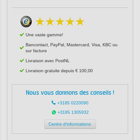
Une vaste gamme!
Bancontact, PayPal, Mastercard, Visa, KBC ou
sur facture
Livraison avec PostNL
Livraison gratuite depuis € 100,00
Nous vous donnons des conseils !
+3185 0220090
+3185 1305932
Centre d'informations