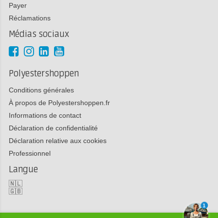
Payer
Réclamations
Médias sociaux
Polyestershoppen
Conditions générales
À propos de Polyestershoppen.fr
Informations de contact
Déclaration de confidentialité
Déclaration relative aux cookies
Professionnel
Langue
🇳🇱
🇬🇧
1