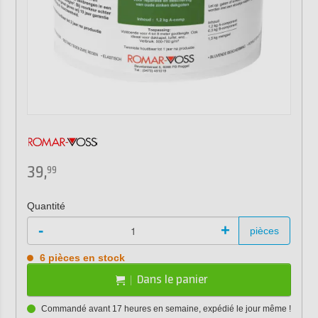
39,
99
Quantité
-
+
pièces
6 pièces en stock
Dans le panier
Commandé avant 17 heures en semaine, expédié le jour même !