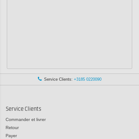
Service Clients:
+3185 0220090
Service Clients
Commander et livrer
Retour
Payer