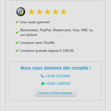
Une vaste gamme!
Bancontact, PayPal, Mastercard, Visa, KBC ou
sur facture
Livraison avec PostNL
Livraison gratuite depuis € 100,00
Nous vous donnons des conseils !
+3185 0220090
+3185 1305932
Centre d'informations