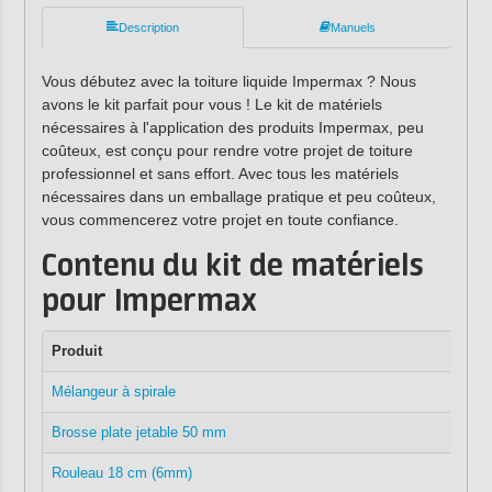
Description
Manuels
Vous débutez avec la toiture liquide Impermax ? Nous
avons le kit parfait pour vous ! Le kit de matériels
nécessaires à l'application des produits Impermax, peu
coûteux, est conçu pour rendre votre projet de toiture
professionnel et sans effort. Avec tous les matériels
nécessaires dans un emballage pratique et peu coûteux,
vous commencerez votre projet en toute confiance.
Contenu du kit de matériels
pour Impermax
Produit
Mélangeur à spirale
Brosse plate jetable 50 mm
Rouleau 18 cm (6mm)