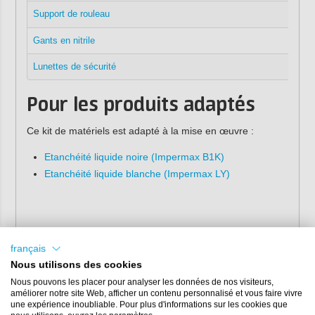
Support de rouleau
Gants en nitrile
Lunettes de sécurité
Pour les produits adaptés
Ce kit de matériels est adapté à la mise en œuvre :
Etanchéité liquide noire (Impermax B1K)
Etanchéité liquide blanche (Impermax LY)
français
Nous utilisons des cookies
Nous pouvons les placer pour analyser les données de nos visiteurs,
améliorer notre site Web, afficher un contenu personnalisé et vous faire vivre
une expérience inoubliable. Pour plus d'informations sur les cookies que