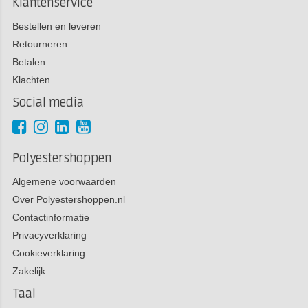
Klantenservice
Bestellen en leveren
Retourneren
Betalen
Klachten
Social media
Polyestershoppen
Algemene voorwaarden
Over Polyestershoppen.nl
Contactinformatie
Privacyverklaring
Cookieverklaring
Zakelijk
Taal