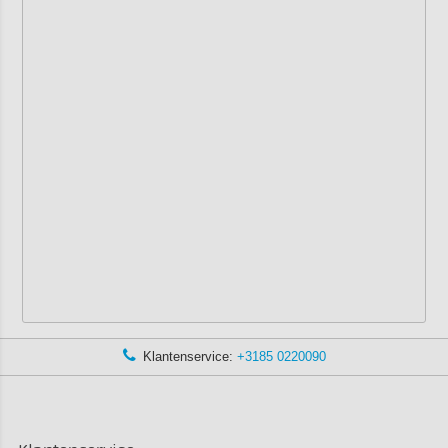
Klantenservice:
+3185 0220090