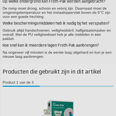
Op welke ondergrond kan Froth-Pak worden aangebracht?
De romp moet droog, schoon en vetvrij zijn. Daarnaast moet de
omgevingstemperatuur en het metaaloppervlak boven de 5°C zijn
voor een goede hechting.
Welke beschermingsmiddelen heb ik nodig bij het verspuiten?
Gebruik altijd handschoenen, veiligheidsbril, halfgelaatsmasker en
overall. Met de PU veiligheidsset heb je alle middelen in één
pakket.
Hoe snel kan ik meerdere lagen Froth-Pak aanbrengen?
Na ongeveer vijf minuten is de eerste laag uitgehard en kun je een
nieuwe laag aanbrengen.
Producten die gebruikt zijn in dit artikel
Product 1 van de 3