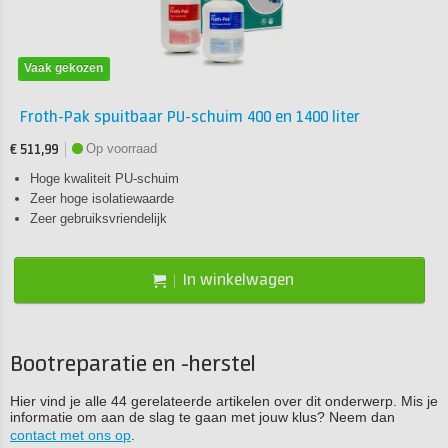
Vaak gekozen
Froth-Pak spuitbaar PU-schuim 400 en 1400 liter
Op voorraad
€ 511,99
Hoge kwaliteit PU-schuim
Zeer hoge isolatiewaarde
Zeer gebruiksvriendelijk
In winkelwagen
Bootreparatie en -herstel
Hier vind je alle 44 gerelateerde artikelen over dit onderwerp. Mis je
informatie om aan de slag te gaan met jouw klus? Neem dan
contact met ons op
.