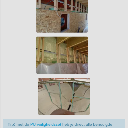
Tip:
met de
PU veiligheidsset
heb je direct alle benodigde