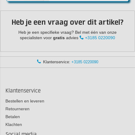
Heb je een vraag over dit artikel?
Heb je een specifieke vraag? Bel met één van onze
specialisten voor
gratis
advies
+3185 0220090
Klantenservice:
+3185 0220090
Klantenservice
Bestellen en leveren
Retourneren
Betalen
Klachten
Social media