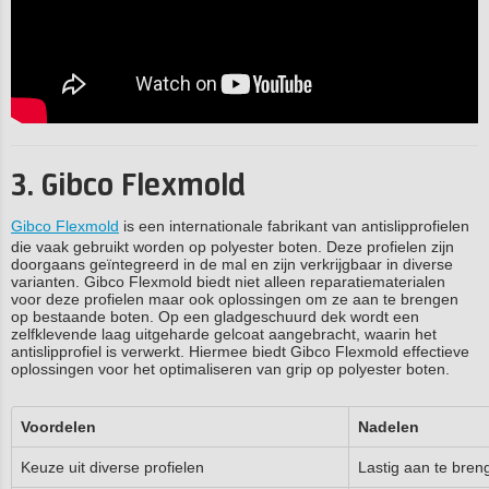
3. Gibco Flexmold
Gibco Flexmold
is een internationale fabrikant van antislipprofielen
die vaak gebruikt worden op polyester boten. Deze profielen zijn
doorgaans geïntegreerd in de mal en zijn verkrijgbaar in diverse
varianten. Gibco Flexmold biedt niet alleen reparatiematerialen
voor deze profielen maar ook oplossingen om ze aan te brengen
op bestaande boten. Op een gladgeschuurd dek wordt een
zelfklevende laag uitgeharde gelcoat aangebracht, waarin het
antislipprofiel is verwerkt. Hiermee biedt Gibco Flexmold effectieve
oplossingen voor het optimaliseren van grip op polyester boten.
Voordelen
Nadelen
Keuze uit diverse profielen
Lastig aan te bren