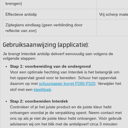
brengen)
Effectieve antislip
Vrij scherp mate
Zijdeglans eindlaag (geen verblinding door
reflectie van zon)
Gebruiksaanwijzing (applicatie):
Je brengt Interdek antislip dekverf eenvoudig aan volgens de
volgende stappen:
Stap 1: voorbereiding van de ondergrond
Voor een optimale hechting van Interdek is het belangrijk om
het oppervlak goed voor te bereiden. Schuur het oppervlak
daarom op met
schuurpapier korrel P280-P320
. Verwijder het
stof met een
kleefdoek
.
Stap 2: voorbereiden Interdek
Controleer of je het juiste product en de juiste kleur hebt
ontvangen voordat je de verpakking opent. Neem contact met
ons op als je niet de juiste kleur hebt ontvangen. Vóór gebruik
adviseren wij om het blik met de antislipverf circa 3 minuten