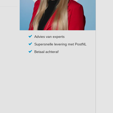
Advies van experts
Supersnelle levering met PostNL
Betaal achteraf