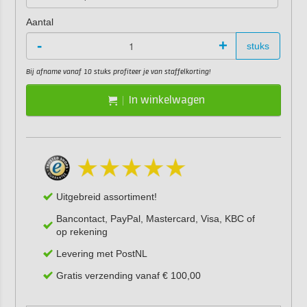
Aantal
-
+
stuks
Bij afname vanaf 10 stuks profiteer je van staffelkorting!
In winkelwagen
Uitgebreid assortiment!
Bancontact, PayPal, Mastercard, Visa, KBC of
op rekening
Levering met PostNL
Gratis verzending vanaf € 100,00