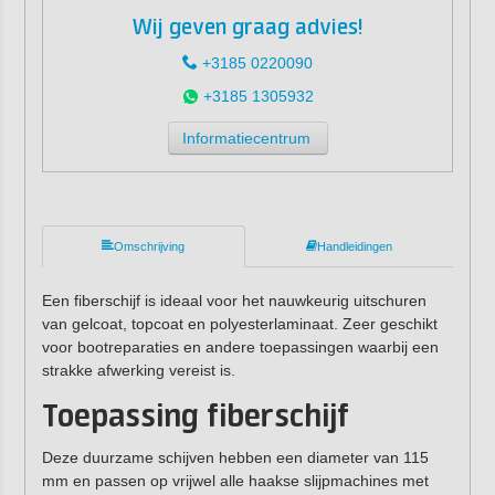
Wij geven graag advies!
+3185 0220090
+3185 1305932
Informatiecentrum
Omschrijving
Handleidingen
Een fiberschijf is ideaal voor het nauwkeurig uitschuren
van gelcoat, topcoat en polyesterlaminaat. Zeer geschikt
voor bootreparaties en andere toepassingen waarbij een
strakke afwerking vereist is.
Toepassing fiberschijf
Deze duurzame schijven hebben een diameter van 115
mm en passen op vrijwel alle haakse slijpmachines met