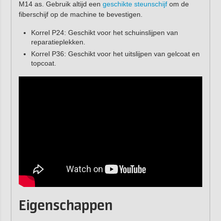
M14 as. Gebruik altijd een
geschikte steunschijf
om de
fiberschijf op de machine te bevestigen.
Korrel P24: Geschikt voor het schuinslijpen van
reparatieplekken.
Korrel P36: Geschikt voor het uitslijpen van gelcoat en
topcoat.
Eigenschappen