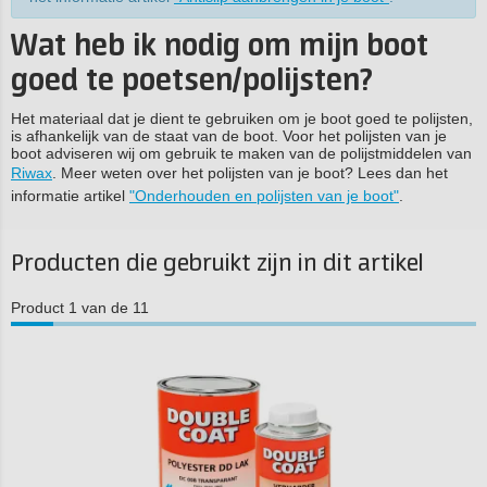
Wat heb ik nodig om mijn boot
goed te poetsen/polijsten?
Het materiaal dat je dient te gebruiken om je boot goed te polijsten,
is afhankelijk van de staat van de boot. Voor het polijsten van je
boot adviseren wij om gebruik te maken van de polijstmiddelen van
Riwax
. Meer weten over het polijsten van je boot? Lees dan het
informatie artikel
"Onderhouden en polijsten van je boot"
.
Producten die gebruikt zijn in dit artikel
Product 1 van de 11