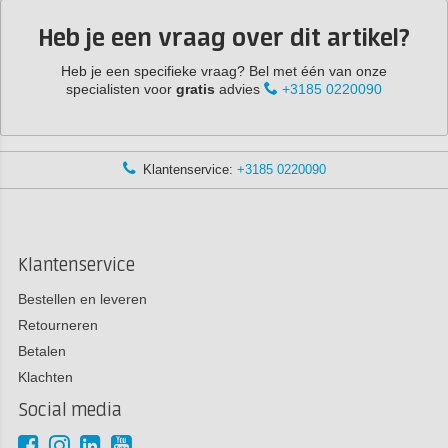
Heb je een vraag over dit artikel?
Heb je een specifieke vraag? Bel met één van onze
specialisten voor
gratis
advies
+3185 0220090
Klantenservice:
+3185 0220090
Klantenservice
Bestellen en leveren
Retourneren
Betalen
Klachten
Social media