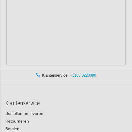
Klantenservice:
+3185 0220090
Klantenservice
Bestellen en leveren
Retourneren
Betalen