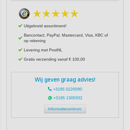
Uitgebreid assortiment!
Bancontact, PayPal, Mastercard, Visa, KBC of
op rekening
Levering met PostNL
Gratis verzending vanaf € 100,00
Wij geven graag advies!
+3185 0220090
+3185 1305932
Informatiecentrum