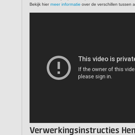
Bekijk hier
meer informatie
over de verschillen tussen a
Verwerkingsinstructies Hem