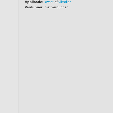
Applicatie:
kwast
of
viltroller
Verdunner:
niet verdunnen