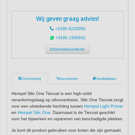
Wij geven graag advies!
+3185 0220090
+3185 1305932
Informatiecentrum
Omschrijving
Documenten
Handleidingen
Hempel Silic One Tiecoat is een high-solid
verankeringslaag op siliconenbasis. Silic One Tiecoat zorgt
voor een uitstekende hechting tussen
Hempel Light Primer
en
Hempel Silic One
. Daarnaast is de Tiecoat geschikt
voor het bijwerken en repareren van beschadigde plekken.
Je kunt dit product gebruiken voor boten die zijn gemaakt