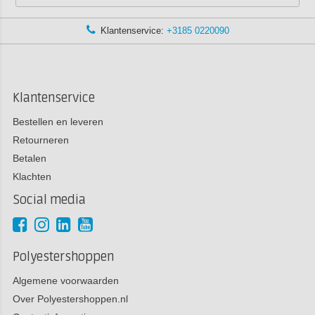
Klantenservice:
+3185 0220090
Klantenservice
Bestellen en leveren
Retourneren
Betalen
Klachten
Social media
Polyestershoppen
Algemene voorwaarden
Over Polyestershoppen.nl