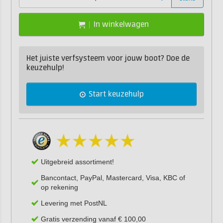
In winkelwagen
Het juiste verfsysteem voor jouw boot? Doe de
keuzehulp!
Start keuzehulp
Uitgebreid assortiment!
Bancontact, PayPal, Mastercard, Visa, KBC of
op rekening
Levering met PostNL
Gratis verzending vanaf € 100,00