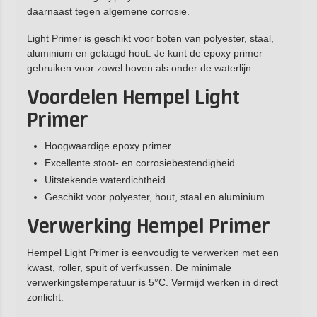
daarnaast tegen algemene corrosie.
Light Primer is geschikt voor boten van polyester, staal,
aluminium en gelaagd hout. Je kunt de epoxy primer
gebruiken voor zowel boven als onder de waterlijn.
Voordelen Hempel Light
Primer
Hoogwaardige epoxy primer.
Excellente stoot- en corrosiebestendigheid.
Uitstekende waterdichtheid.
Geschikt voor polyester, hout, staal en aluminium.
Verwerking Hempel Primer
Hempel Light Primer is eenvoudig te verwerken met een
kwast, roller, spuit of verfkussen. De minimale
verwerkingstemperatuur is 5°C. Vermijd werken in direct
zonlicht.