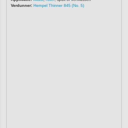
Verdunner:
Hempel Thinner 845 (No. 5)