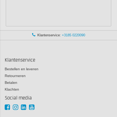
Klantenservice:
+3185 0220090
Klantenservice
Bestellen en leveren
Retourneren
Betalen
Klachten
Social media