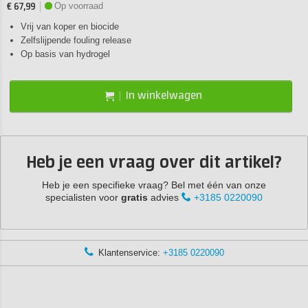
Op voorraad
€ 67,99
Vrij van koper en biocide
Zelfslijpende fouling release
Op basis van hydrogel
In winkelwagen
Heb je een vraag over dit artikel?
Heb je een specifieke vraag? Bel met één van onze
specialisten voor
gratis
advies
+3185 0220090
Klantenservice:
+3185 0220090