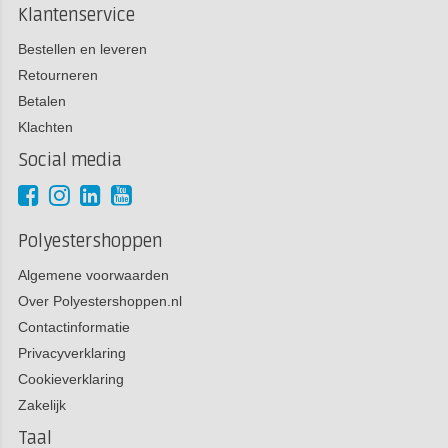
Klantenservice
Bestellen en leveren
Retourneren
Betalen
Klachten
Social media
Polyestershoppen
Algemene voorwaarden
Over Polyestershoppen.nl
Contactinformatie
Privacyverklaring
Cookieverklaring
Zakelijk
Taal