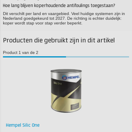
Hoe lang blijven koperhoudende antifoulings toegestaan?
Dit verschilt per land en vaargebied. Veel huidige systemen zijn in
Nederland goedgekeurd tot 2027. De richting is echter duidelijk:
koper wordt stap voor stap verder beperkt.
Producten die gebruikt zijn in dit artikel
Product 1 van de 2
Hempel Silic One