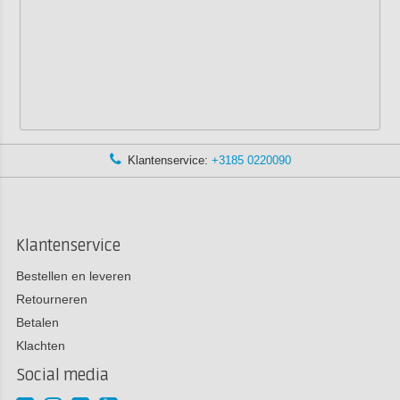
Klantenservice:
+3185 0220090
Klantenservice
Bestellen en leveren
Retourneren
Betalen
Klachten
Social media