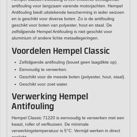
antifouling voor langzaam varende motorjachten. Hempel
Antifouling biedt uitstekende bescherming in ieder seizoen
en is geschikt voor diverse boten. Zo is de antifouling
geschikt voor boten van polyester, hout en staal. De
zelfslijpende Hempel Antifouling is niet geschikt voor
aluminium of andere lichte metaallegeringen.
Voordelen Hempel Classic
Zelfslijpende antifouling (bouwt geen laagdikte op).
Eenvoudig te verwerken.
Geschikt voor de meeste boten (polyester, hout, staal).
Geschikt voor zoet water.
Verwerking Hempel
Antifouling
Hempel Classic 71220 is eenvoudig te verwerken met een
kwast, roller of verfkussen. De minimale
verwerkingstemperatuur is 5°C. Vermijd werken in direct